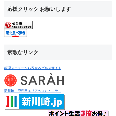
応援クリック お願いします
素敵なリンク
料理メニューから探せるグルメサイト
新川崎・鹿島田エリアのコミュニティ