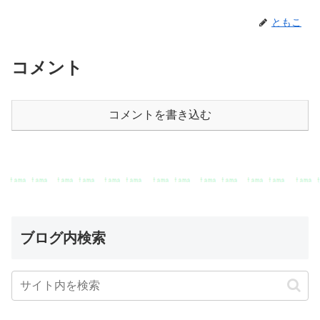
ともこ
コメント
コメントを書き込む
ブログ内検索