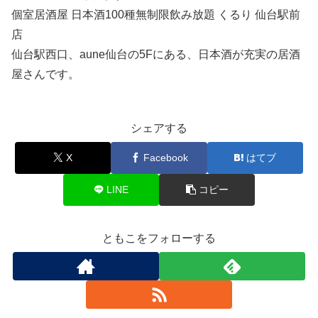
個室居酒屋 日本酒100種無制限飲み放題 くるり 仙台駅前
店
仙台駅西口、aune仙台の5Fにある、日本酒が充実の居酒
屋さんです。
シェアする
X
Facebook
はてブ
LINE
コピー
ともこをフォローする