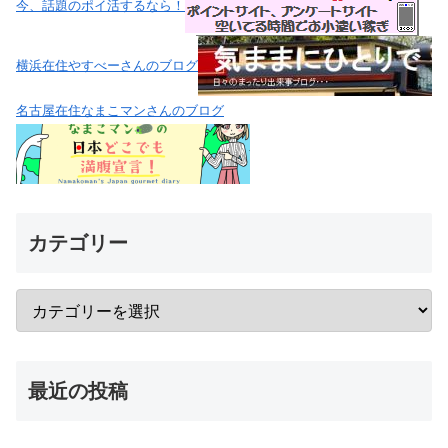
今、話題のポイ活するなら！
横浜在住やすべーさんのブログ
名古屋在住なまこマンさんのブログ
カテゴリー
最近の投稿