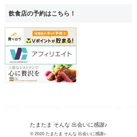
飲食店の予約はこちら！
たまたま そんな 出会いに感謝♪
© 2020 たまたま そんな 出会いに感謝♪.