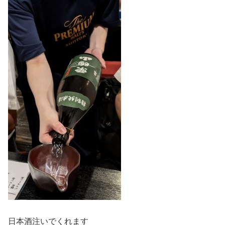
日本酒注いでくれます