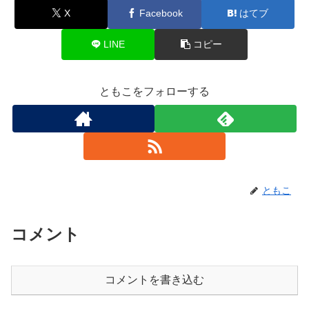
X
Facebook
はてブ
LINE
コピー
ともこをフォローする
ともこ
コメント
コメントを書き込む