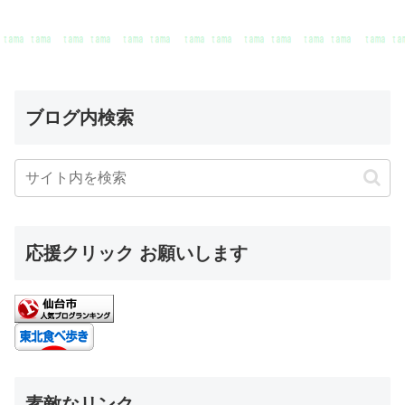
ブログ内検索
応援クリック お願いします
素敵なリンク