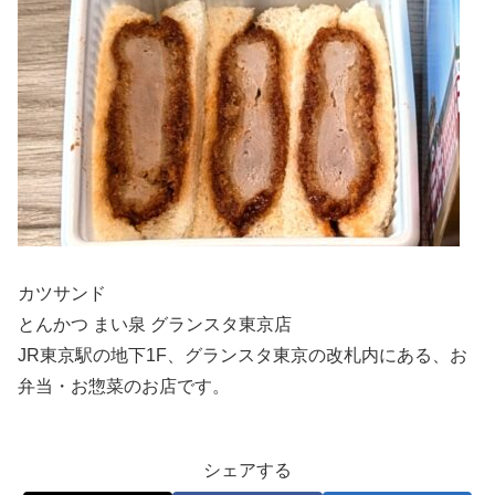
カツサンド
とんかつ まい泉 グランスタ東京店
JR東京駅の地下1F、グランスタ東京の改札内にある、お
弁当・お惣菜のお店です。
シェアする