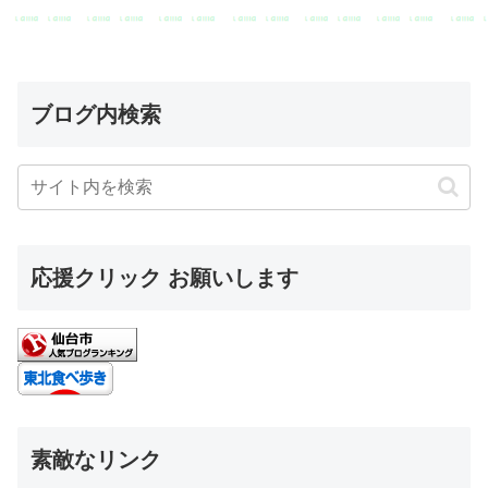
ブログ内検索
応援クリック お願いします
素敵なリンク