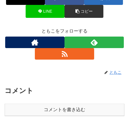
LINE
コピー
ともこをフォローする
ともこ
コメント
コメントを書き込む