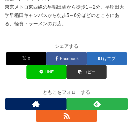
東京メトロ東西線の早稲田駅から徒歩1～2分、早稲田大
学早稲田キャンパスから徒歩5～6分ほどのところにあ
る、軽食・ラーメンのお店。
シェアする
X
Facebook
はてブ
LINE
コピー
ともこをフォローする