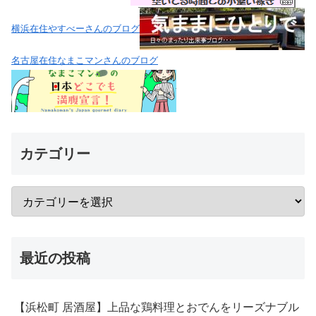
横浜在住やすべーさんのブログ
名古屋在住なまこマンさんのブログ
カテゴリー
最近の投稿
【浜松町 居酒屋】上品な鶏料理とおでんをリーズナブル