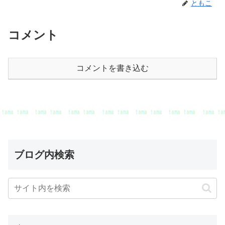
ともこ
コメント
コメントを書き込む
ブログ内検索