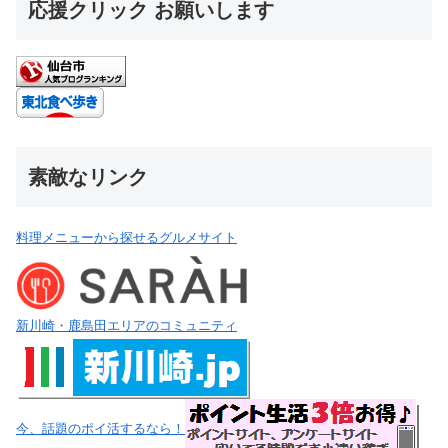
応援クリック お願いします
素敵なリンク
料理メニューから探せるグルメサイト
新川崎・鹿島田エリアのコミュニティ
今、話題のポイ活するなら！