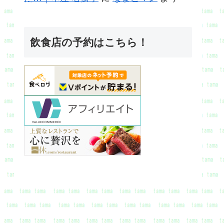
飲食店の予約はこちら！