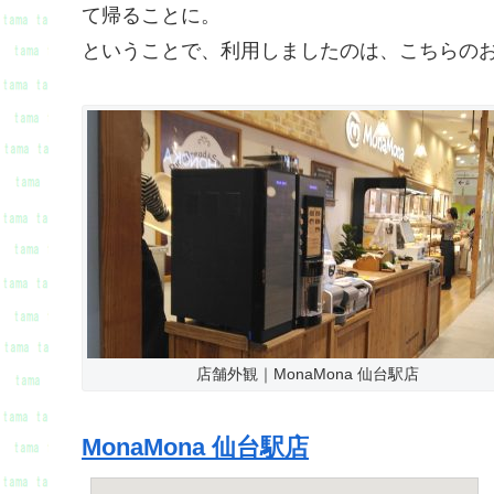
て帰ることに。
ということで、利用しましたのは、こちらの
店舗外観｜MonaMona 仙台駅店
MonaMona 仙台駅店