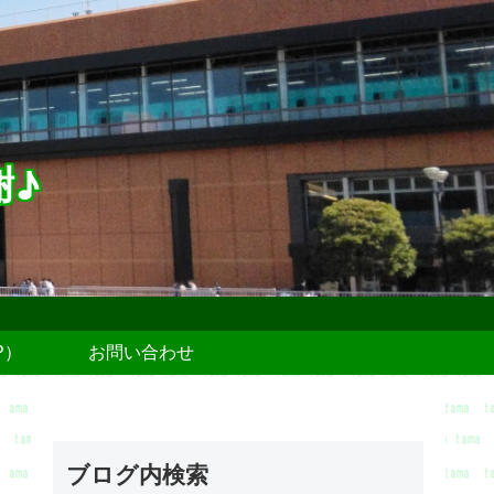
謝♪
P）
お問い合わせ
ブログ内検索