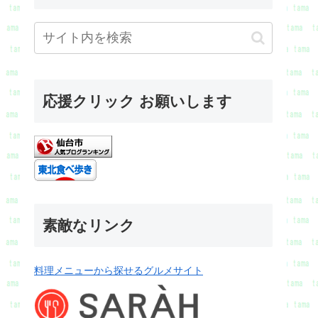
応援クリック お願いします
素敵なリンク
料理メニューから探せるグルメサイト