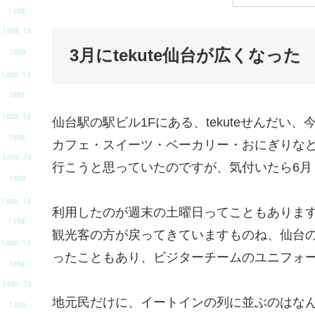
3月にtekute仙台が広くなった
仙台駅の駅ビル1Fにある、tekuteせんだい
カフェ・スイーツ・ベーカリー・おにぎりな
行こうと思っていたのですが、気付いたら6月
利用したのが週末の土曜日ってこともありま
観光客の方が戻ってきていますものね、仙台の
ったこともあり、ビジターチームのユニフォ
地元民だけに、イートインの列に並ぶのはな