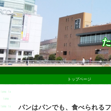
た
トップページ
パンはパンでも、食べられるフ