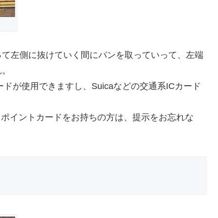
って左側に抜けていく間にパンを取っていって、左端
れ。
ドが使用できますし、Suicaなどの交通系ICカード
、ポイントカードをお持ちの方は、提示をお忘れな