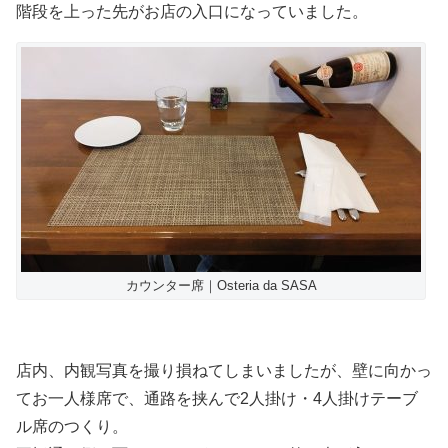
階段を上った先がお店の入口になっていました。
カウンター席｜Osteria da SASA
店内、内観写真を撮り損ねてしまいましたが、壁に向かっ
てお一人様席で、通路を挟んで2人掛け・4人掛けテーブ
ル席のつくり。