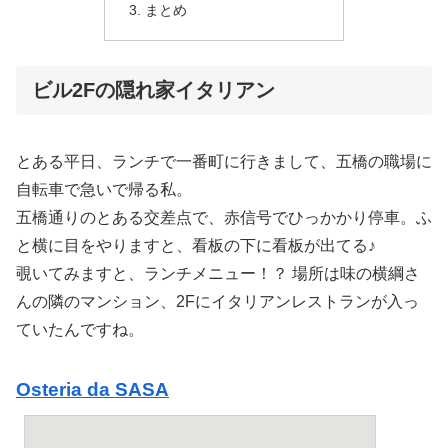
まとめ
ビル2Fの隠れ家イタリアン
とある平日、ランチで一番町に行きまして、五橋の職場に
自転車で急いで帰る私。
五橋通りのとある交差点で、赤信号でひっかかり停車。ふ
と横に目をやりますと、看板の下に看板が出てる♪
覗いてみますと、ランチメニュー！？ 場所は味の横綱さ
んの隣のマンション、2Fにイタリアンレストランが入っ
ていたんですね。
Osteria da SASA