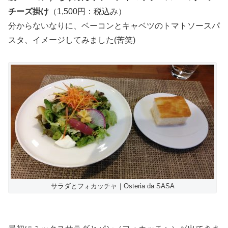
チーズ掛け
（1,500円：税込み）
分からないなりに、ベーコンとキャベツのトマトソースパ
スタ、イメージしてみました(苦笑)
サラダとフォカッチャ｜Osteria da SASA