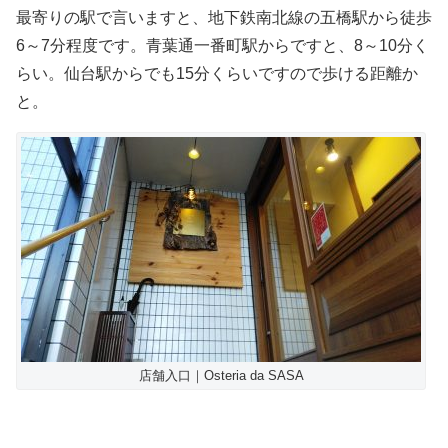
最寄りの駅で言いますと、地下鉄南北線の五橋駅から徒歩
6～7分程度です。青葉通一番町駅からですと、8～10分く
らい。仙台駅からでも15分くらいですので歩ける距離か
と。
店舗入口｜Osteria da SASA