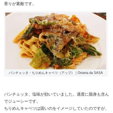
香りが素敵です。
パンチェッタ・ちりめんキャベツ（アップ）｜Osteria da SASA
パンチェッタ、塩味が効いていました。適度に脂身も含ん
でジューシーです。
ちりめんキャベツは固いのをイメージしていたのですが、