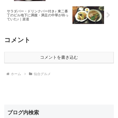
ブログ内検索
応援クリック お願いします
素敵なリンク
料理メニューから探せるグルメサイト