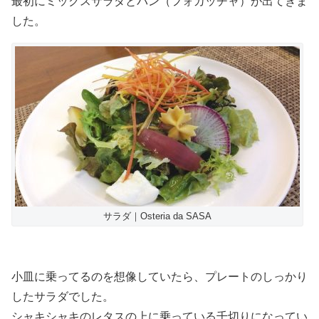
最初にミックスサラダとパン（フォカッチャ）が出てきま
した。
サラダ｜Osteria da SASA
小皿に乗ってるのを想像していたら、プレートのしっかり
したサラダでした。
シャキシャキのレタスの上に乗っている千切りになってい