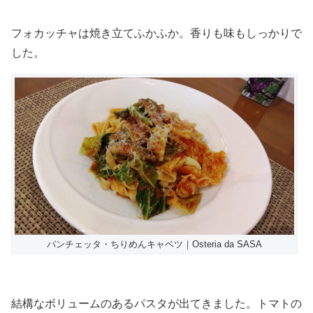
フォカッチャは焼き立てふかふか。香りも味もしっかりで
した。
パンチェッタ・ちりめんキャベツ｜Osteria da SASA
結構なボリュームのあるパスタが出てきました。トマトの