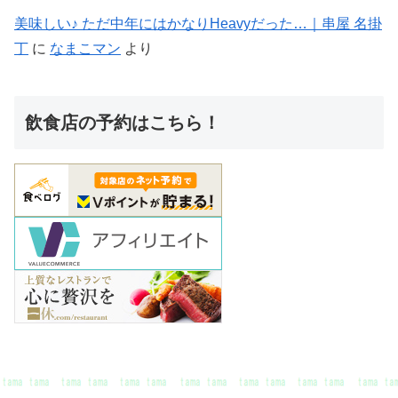
たまたま そんな 出会いに感謝♪
© 2020 たまたま そんな 出会いに感謝♪.