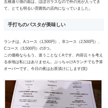
五橋通り側の面は、ほぼガラスなので外の光が入ってき
て、とても明るい雰囲気の店内になっていました。
手打ちのパスタが美味しい
ランチは、Aコース（1,500円）、Bコース（2,500円）、
Cコース（3,500円）の3つ。
この価格ならもう、迷うことなくAです、内容云々を考え
る余地は私にはありません。ぶっちゃけAランチでも予算
オーバーです。今日の夜はお茶漬けにします(笑)