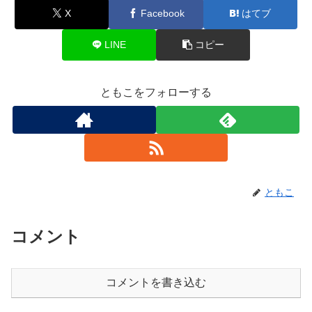
X
Facebook
はてブ
LINE
コピー
ともこをフォローする
ともこ
コメント
コメントを書き込む