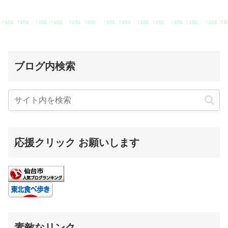
ブログ内検索
応援クリック お願いします
素敵なリンク