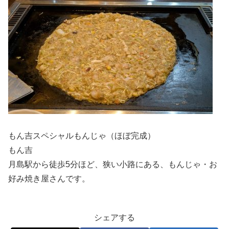
もん吉スペシャルもんじゃ（ほぼ完成）
もん吉
月島駅から徒歩5分ほど、狭い小路にある、もんじゃ・お
好み焼き屋さんです。
シェアする