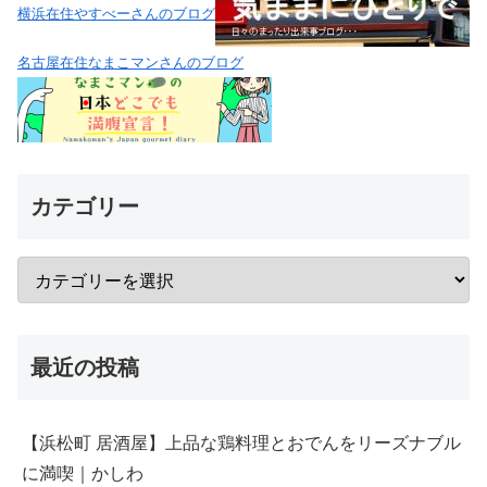
横浜在住やすべーさんのブログ
名古屋在住なまこマンさんのブログ
カテゴリー
最近の投稿
【浜松町 居酒屋】上品な鶏料理とおでんをリーズナブル
に満喫｜かしわ