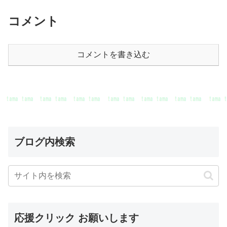
コメント
コメントを書き込む
ブログ内検索
応援クリック お願いします