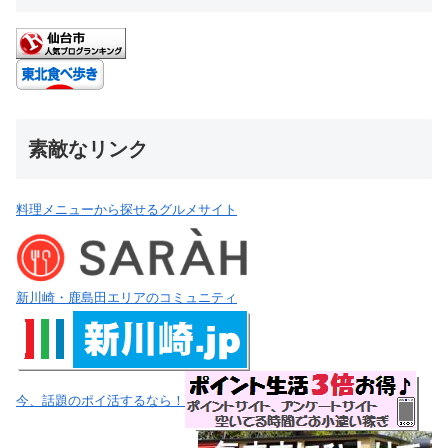
素敵なリンク
料理メニューから探せるグルメサイト
新川崎・鹿島田エリアのコミュニティ
今、話題のポイ活するなら！