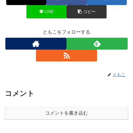
LINE
コピー
ともこをフォローする
ともこ
コメント
コメントを書き込む