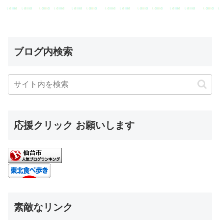
ブログ内検索
応援クリック お願いします
素敵なリンク