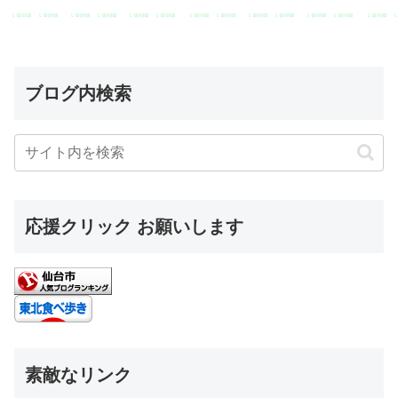
ブログ内検索
応援クリック お願いします
素敵なリンク