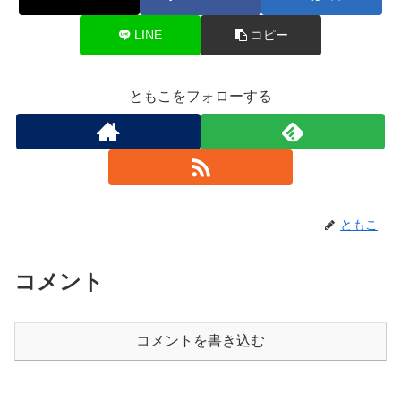
LINE
コピー
ともこをフォローする
ともこ
コメント
コメントを書き込む