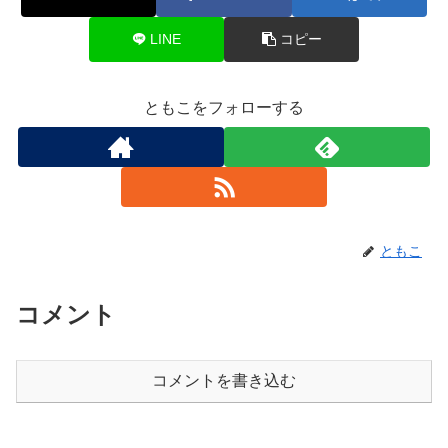
LINE
コピー
ともこをフォローする
ともこ
コメント
コメントを書き込む