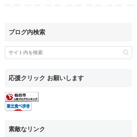
ブログ内検索
応援クリック お願いします
素敵なリンク