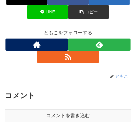
LINE
コピー
ともこをフォローする
ともこ
コメント
コメントを書き込む