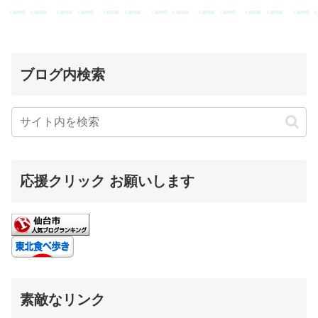
ブログ内検索
応援クリック お願いします
素敵なリンク