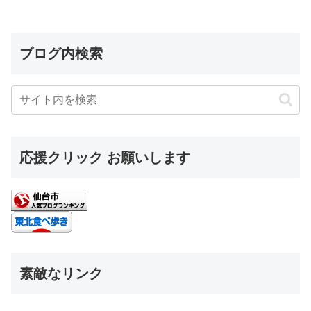
ブログ内検索
応援クリック お願いします
素敵なリンク