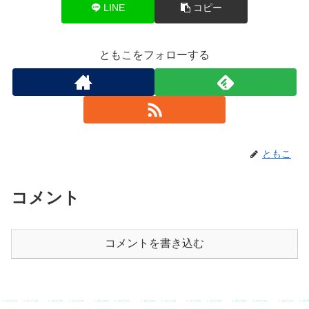
LINE
コピー
ともこをフォローする
ともこ
コメント
コメントを書き込む