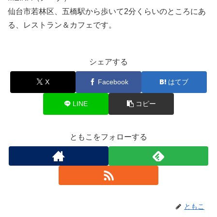
仙台市若林区、五橋駅から歩いて2分くらいのところにあ
る、レストラン＆カフェです。
シェアする
X
Facebook
はてブ
LINE
コピー
ともこをフォローする
ともこ