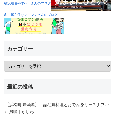
横浜在住やすべーさんのブログ
名古屋在住なまこマンさんのブログ
カテゴリー
最近の投稿
【浜松町 居酒屋】上品な鶏料理とおでんをリーズナブル
に満喫｜かしわ