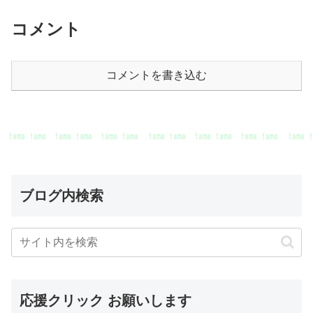
コメント
コメントを書き込む
ブログ内検索
応援クリック お願いします