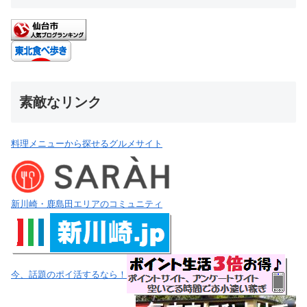
素敵なリンク
料理メニューから探せるグルメサイト
新川崎・鹿島田エリアのコミュニティ
今、話題のポイ活するなら！