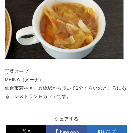
野菜スープ
MEINA（メーナ）
仙台市若林区、五橋駅から歩いて2分くらいのところにあ
る、レストラン＆カフェです。
シェアする
X
Facebook
はてブ