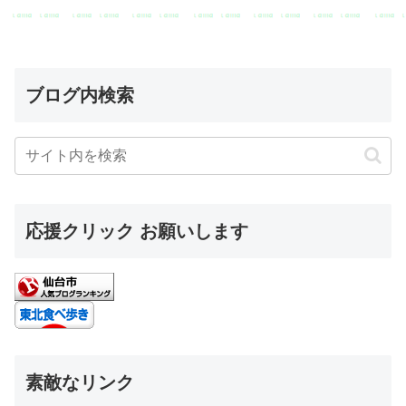
ブログ内検索
応援クリック お願いします
素敵なリンク