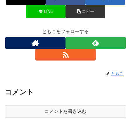
LINE
コピー
ともこをフォローする
ともこ
コメント
コメントを書き込む