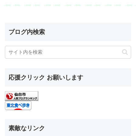
ブログ内検索
応援クリック お願いします
素敵なリンク