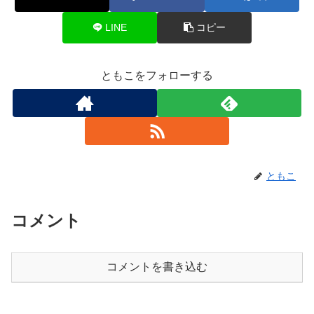
LINE
コピー
ともこをフォローする
ともこ
コメント
コメントを書き込む