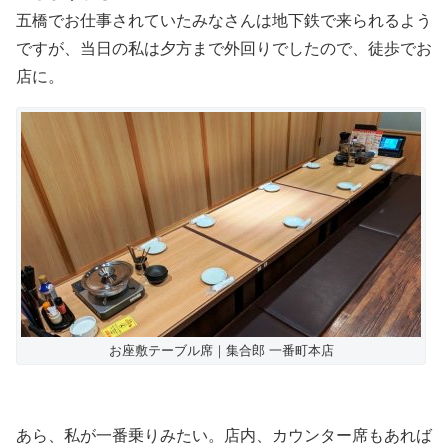
五橋でお仕事されていたみなさんは地下鉄で来られるよう
ですが、当日の私は夕方まで外回りでしたので、徒歩でお
店に。
お座敷テーブル席｜集合郎 一番町本店
あら、私が一番乗りみたい。店内、カウンター席もあれば