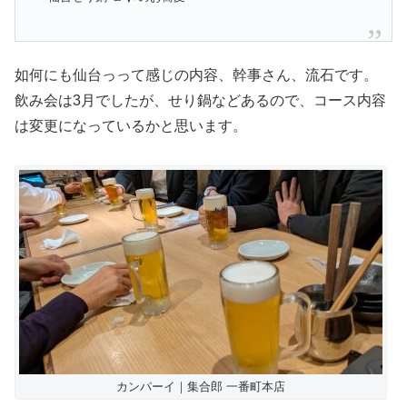
如何にも仙台っって感じの内容、幹事さん、流石です。
飲み会は3月でしたが、せり鍋などあるので、コース内容
は変更になっているかと思います。
カンパーイ｜集合郎 一番町本店