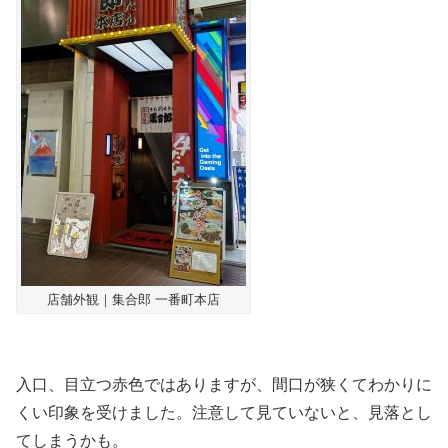
店舗外観｜集合郎 一番町本店
入口、目立つ赤色ではありますが、間口が狭くてわかりに
くい印象を受けました。注意して見ていないと、見落とし
てしまうかも。