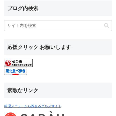
ブログ内検索
応援クリック お願いします
素敵なリンク
料理メニューから探せるグルメサイト