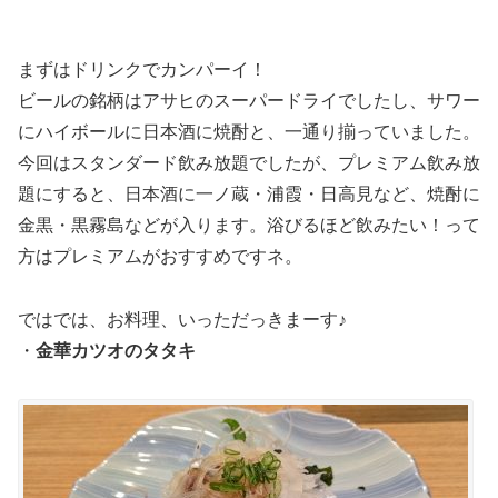
まずはドリンクでカンパーイ！
ビールの銘柄はアサヒのスーパードライでしたし、サワー
にハイボールに日本酒に焼酎と、一通り揃っていました。
今回はスタンダード飲み放題でしたが、プレミアム飲み放
題にすると、日本酒に一ノ蔵・浦霞・日高見など、焼酎に
金黒・黒霧島などが入ります。浴びるほど飲みたい！って
方はプレミアムがおすすめですネ。
ではでは、お料理、いっただっきまーす♪
・
金華カツオのタタキ