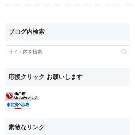
ブログ内検索
応援クリック お願いします
素敵なリンク