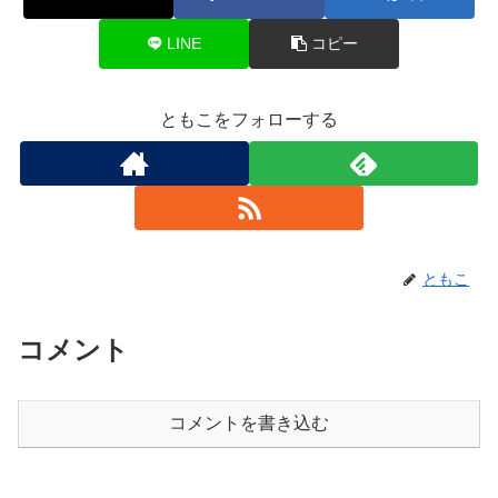
LINE
コピー
ともこをフォローする
ともこ
コメント
コメントを書き込む