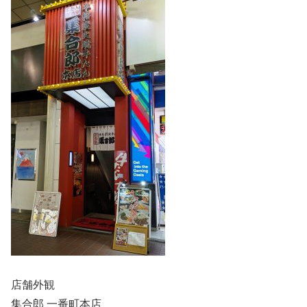
店舗外観
集合郎 一番町本店