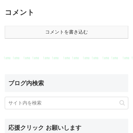
コメント
コメントを書き込む
ブログ内検索
応援クリック お願いします