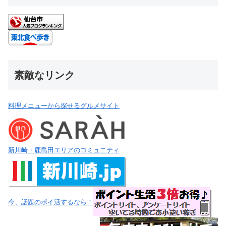
素敵なリンク
料理メニューから探せるグルメサイト
新川崎・鹿島田エリアのコミュニティ
今、話題のポイ活するなら！