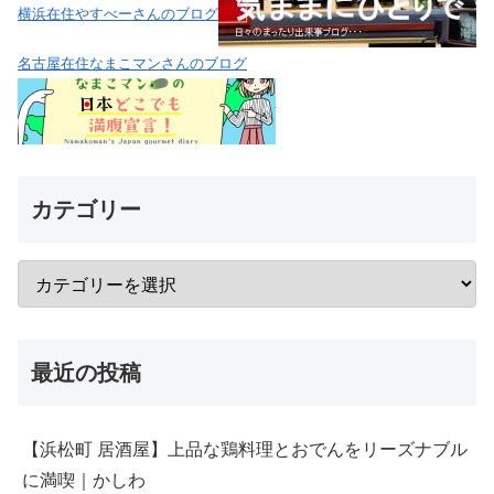
横浜在住やすべーさんのブログ
名古屋在住なまこマンさんのブログ
カテゴリー
最近の投稿
【浜松町 居酒屋】上品な鶏料理とおでんをリーズナブル
に満喫｜かしわ