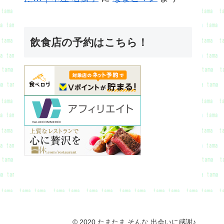
飲食店の予約はこちら！
© 2020 たまたま そんな 出会いに感謝♪.