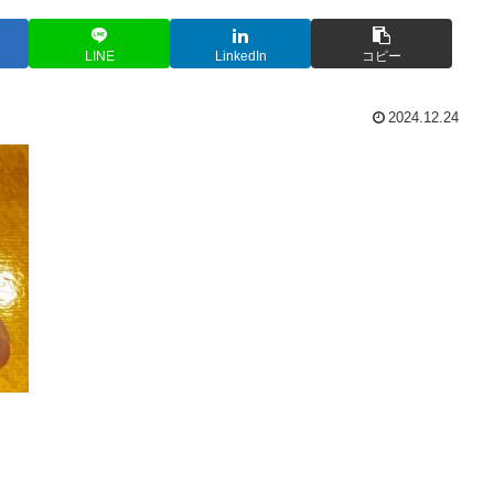
LINE
LinkedIn
コピー
2024.12.24