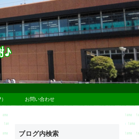
謝♪
P）
お問い合わせ
ブログ内検索