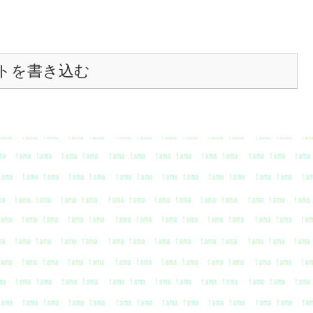
トを書き込む