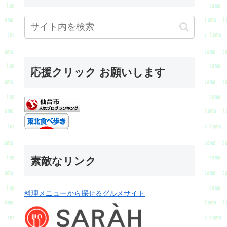
応援クリック お願いします
素敵なリンク
料理メニューから探せるグルメサイト