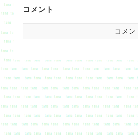
コメント
コメン