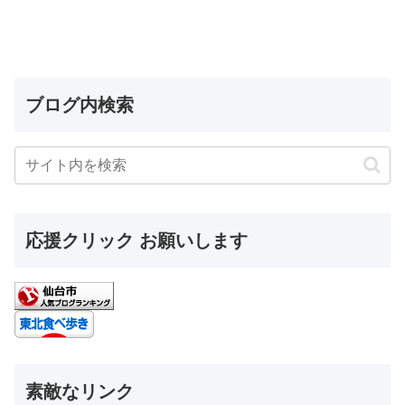
ブログ内検索
応援クリック お願いします
素敵なリンク