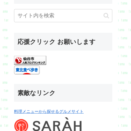
応援クリック お願いします
素敵なリンク
料理メニューから探せるグルメサイト