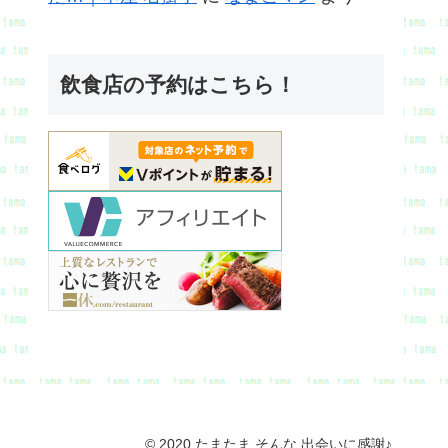
飲食店の予約はこちら！
© 2020 たまたま そんな 出会いに感謝♪.