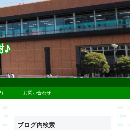
謝♪
P）
お問い合わせ
ブログ内検索