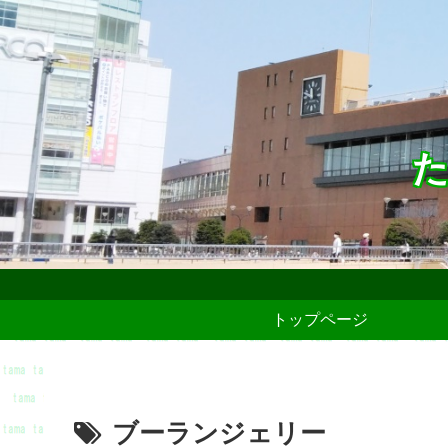
た
トップページ
ブーランジェリー