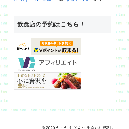
飲食店の予約はこちら！
© 2020 たまたま そんな 出会いに感謝♪.