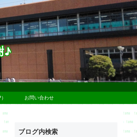
謝♪
P）
お問い合わせ
ブログ内検索