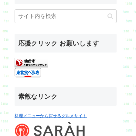
応援クリック お願いします
素敵なリンク
料理メニューから探せるグルメサイト