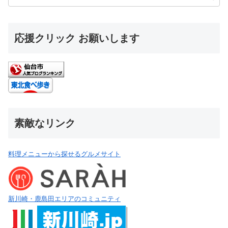
応援クリック お願いします
素敵なリンク
料理メニューから探せるグルメサイト
新川崎・鹿島田エリアのコミュニティ