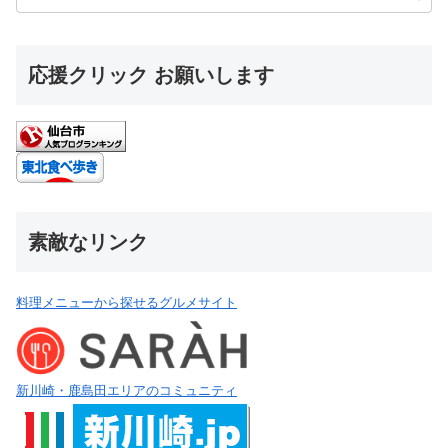
応援クリック お願いします
素敵なリンク
料理メニューから探せるグルメサイト
新川崎・鹿島田エリアのコミュニティ