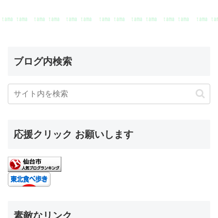
ブログ内検索
応援クリック お願いします
素敵なリンク