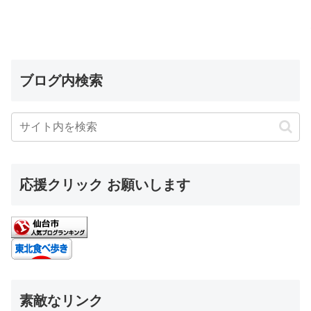
ブログ内検索
応援クリック お願いします
素敵なリンク