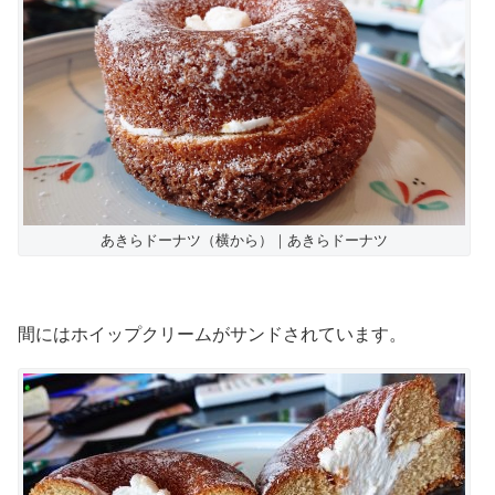
あきらドーナツ（横から）｜あきらドーナツ
間にはホイップクリームがサンドされています。