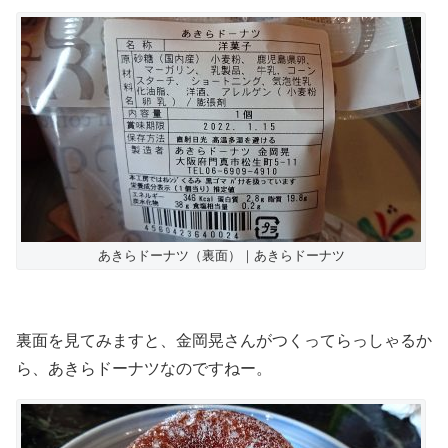
あきらドーナツ（裏面）｜あきらドーナツ
裏面を見てみますと、金岡晃さんがつくってらっしゃるか
ら、あきらドーナツなのですねー。