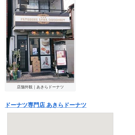
店舗外観｜あきらドーナツ
ドーナツ専門店 あきらドーナツ