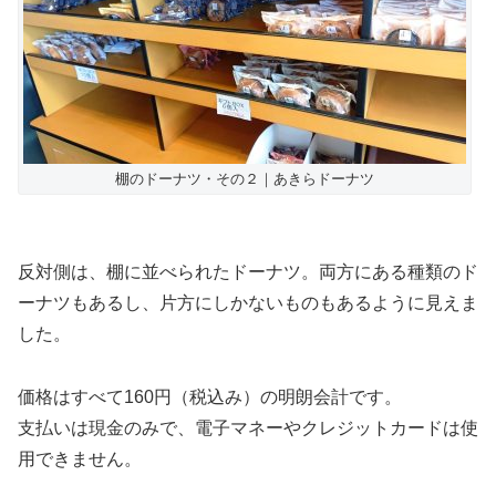
棚のドーナツ・その２｜あきらドーナツ
反対側は、棚に並べられたドーナツ。両方にある種類のド
ーナツもあるし、片方にしかないものもあるように見えま
した。
価格はすべて160円（税込み）の明朗会計です。
支払いは現金のみで、電子マネーやクレジットカードは使
用できません。