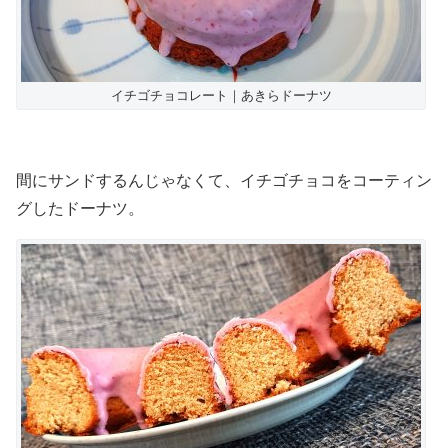
イチゴチョコレート｜あきらドーナツ
間にサンドするんじゃなくて、イチゴチョコをコーティン
グしたドーナツ。