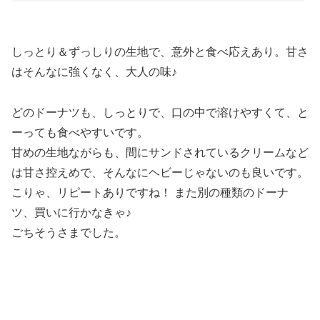
しっとり＆ずっしりの生地で、意外と食べ応えあり。甘さ
はそんなに強くなく、大人の味♪
どのドーナツも、しっとりで、口の中で溶けやすくて、と
ーっても食べやすいです。
甘めの生地ながらも、間にサンドされているクリームなど
は甘さ控えめで、そんなにヘビーじゃないのも良いです。
こりゃ、リピートありですね！ また別の種類のドーナ
ツ、買いに行かなきゃ♪
ごちそうさまでした。