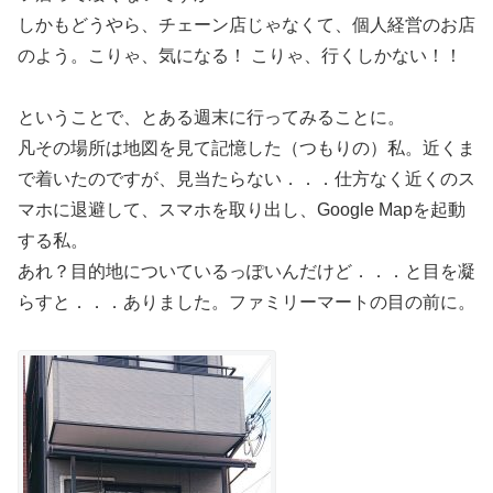
しかもどうやら、チェーン店じゃなくて、個人経営のお店
のよう。こりゃ、気になる！ こりゃ、行くしかない！！
ということで、とある週末に行ってみることに。
凡その場所は地図を見て記憶した（つもりの）私。近くま
で着いたのですが、見当たらない．．．仕方なく近くのス
マホに退避して、スマホを取り出し、Google Mapを起動
する私。
あれ？目的地についているっぽいんだけど．．．と目を凝
らすと．．．ありました。ファミリーマートの目の前に。