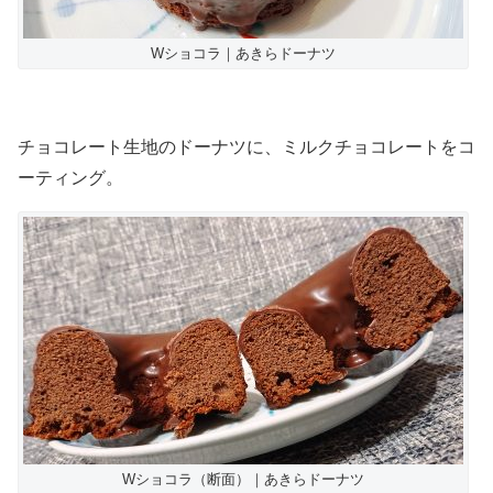
Wショコラ｜あきらドーナツ
チョコレート生地のドーナツに、ミルクチョコレートをコ
ーティング。
Wショコラ（断面）｜あきらドーナツ