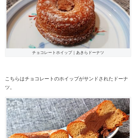
チョコレートホイップ｜あきらドーナツ
こちらはチョコレートのホイップがサンドされたドーナ
ツ。