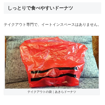
しっとりで食べやすいドーナツ
テイクアウト専門で、イートインスペースはありません。
テイクアウトの袋｜あきらドーナツ