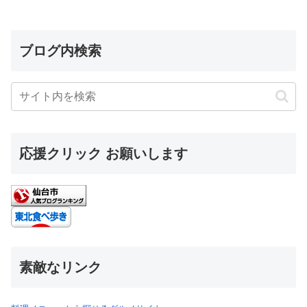
ブログ内検索
応援クリック お願いします
素敵なリンク