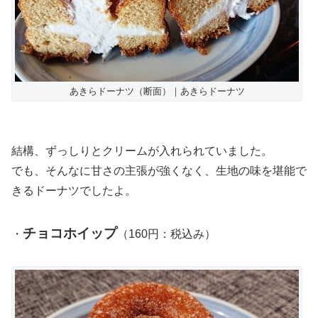
あきらドーナツ（断面）｜あきらドーナツ
結構、ずっしりとクリームが入れられていました。
でも、そんなに甘さの主張が強くなく、生地の味を堪能で
きるドーナツでしたよ。
チョコホイップ
・
（160円：税込み）