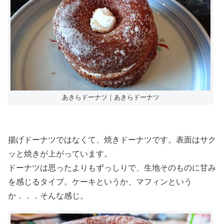
あきらドーナツ｜あきらドーナツ
揚げドーナツではなくて、焼きドーナツです。表面はサク
ッと焼きが上がっています。
ドーナツは思ったよりもずっしりで、生地そのものに甘み
を感じるタイプ。ケーキというか、マフィンという
か．．．そんな感じ。