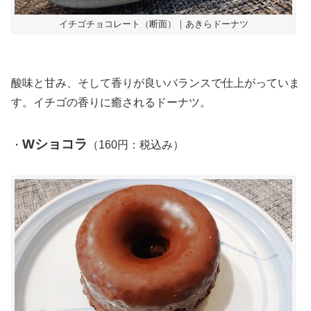
イチゴチョコレート（断面）｜あきらドーナツ
酸味と甘み、そして香りが良いバランスで仕上がっていま
す。イチゴの香りに癒されるドーナツ。
Wショコラ
・
（160円：税込み）