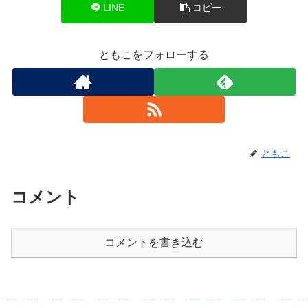
LINE
コピー
ともこをフォローする
ともこ
コメント
コメントを書き込む