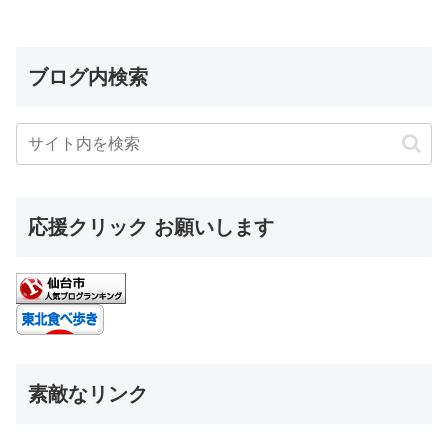
ブログ内検索
応援クリック お願いします
素敵なリンク