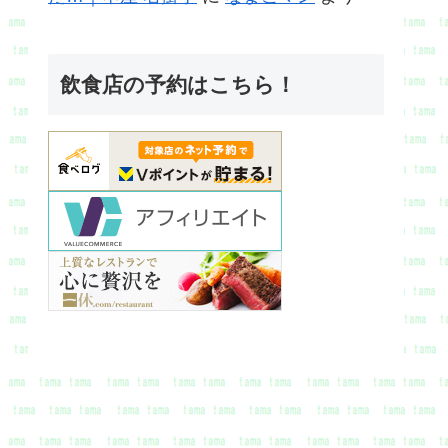
飲食店の予約はこちら！