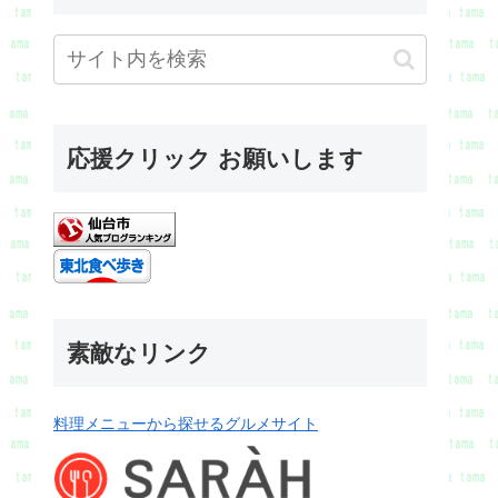
応援クリック お願いします
素敵なリンク
料理メニューから探せるグルメサイト