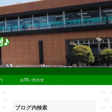
謝♪
P）
お問い合わせ
ブログ内検索