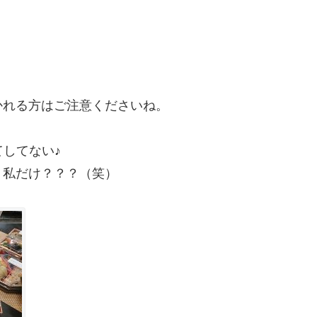
かれる方はご注意くださいね。
てしてない♪
、私だけ？？？（笑）