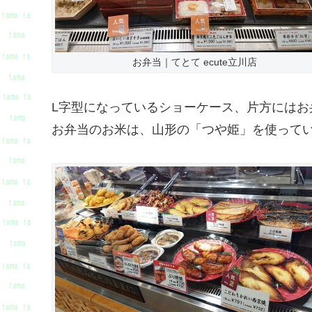
お弁当｜てとて ecute立川店
L字型になっているショーケース、片方にはお
お弁当のお米は、山形の「つや姫」を使って