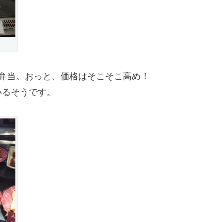
弁当。おっと、価格はそこそこ高め！
いるそうです。