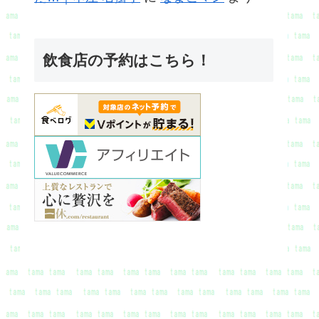
飲食店の予約はこちら！