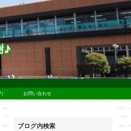
謝♪
P）
お問い合わせ
ブログ内検索