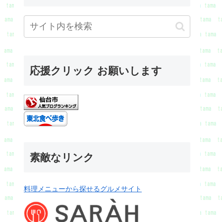
応援クリック お願いします
素敵なリンク
料理メニューから探せるグルメサイト