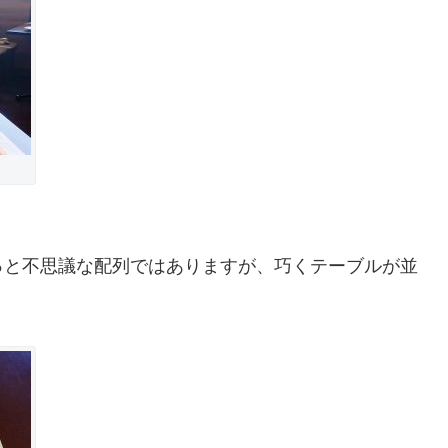
っと不思議な配列ではありますが、巧くテーブルが並