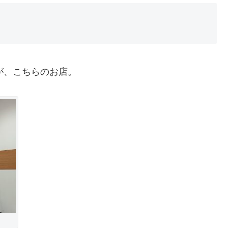
が、こちらのお店。