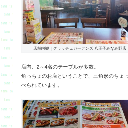
店舗内観｜グラッチェガーデンズ 八王子みなみ野店
店内、2～4名のテーブルが多数。
角っちょのお店ということで、三角形のちょ
べられています。