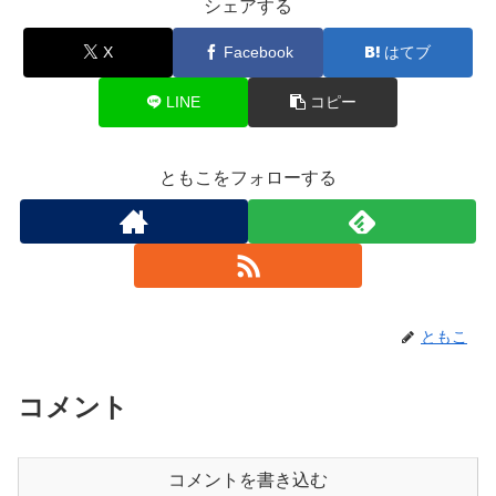
シェアする
X
Facebook
はてブ
LINE
コピー
ともこをフォローする
ともこ
コメント
コメントを書き込む