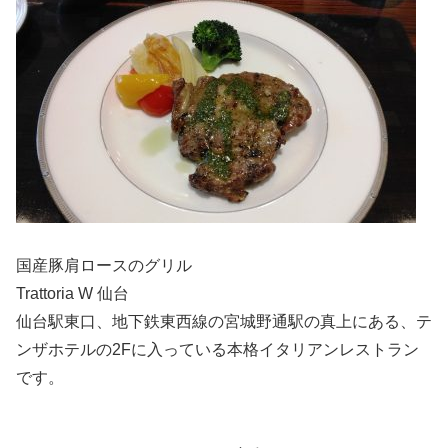
国産豚肩ロースのグリル
Trattoria W 仙台
仙台駅東口、地下鉄東西線の宮城野通駅の真上にある、テ
ンザホテルの2Fに入っている本格イタリアンレストラン
です。