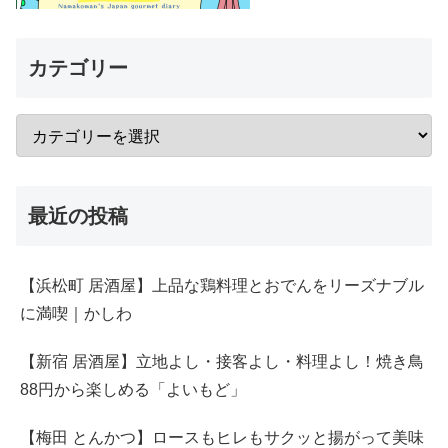
カテゴリー
最近の投稿
【浜松町 居酒屋】上品な鶏料理とおでんをリーズナブル
に満喫｜かしわ
【新宿 居酒屋】立地よし・接客よし・料理よし！焼き鳥
88円から楽しめる「よいもど」
【梅田 とんかつ】ロースもヒレもサクッと揚がって美味