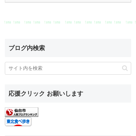
ブログ内検索
応援クリック お願いします