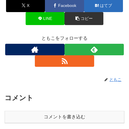
X
Facebook
はてブ
LINE
コピー
ともこをフォローする
ともこ
コメント
コメントを書き込む