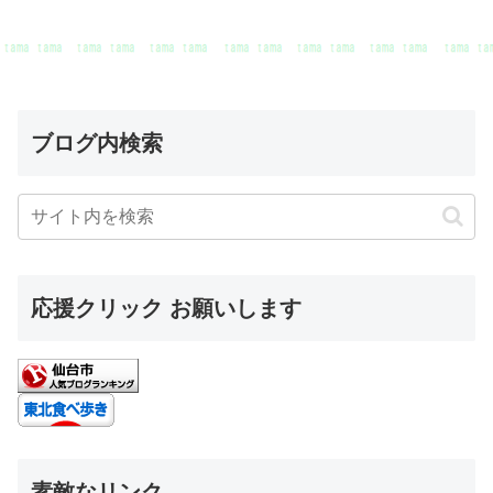
ブログ内検索
応援クリック お願いします
素敵なリンク