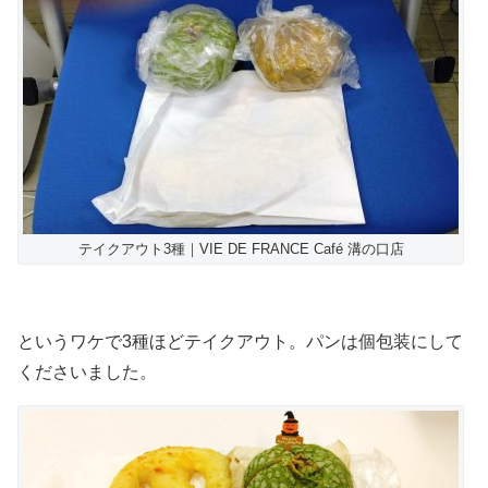
テイクアウト3種｜VIE DE FRANCE Café 溝の口店
というワケで3種ほどテイクアウト。パンは個包装にして
くださいました。