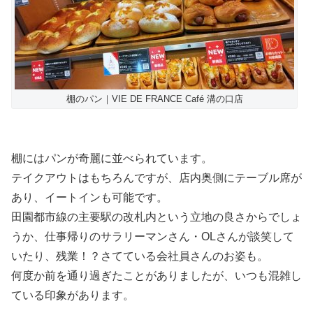
棚のパン｜VIE DE FRANCE Café 溝の口店
棚にはパンが奇麗に並べられています。
テイクアウトはもちろんですが、店内奥側にテーブル席が
あり、イートインも可能です。
田園都市線の主要駅の改札内という立地の良さからでしょ
うか、仕事帰りのサラリーマンさん・OLさんが談笑して
いたり、残業！？さてている会社員さんのお姿も。
何度か前を通り過ぎたことがありましたが、いつも混雑し
ている印象があります。