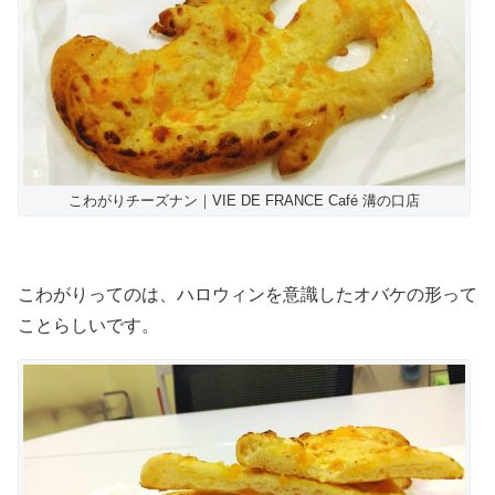
こわがりチーズナン｜VIE DE FRANCE Café 溝の口店
こわがりってのは、ハロウィンを意識したオバケの形って
ことらしいです。