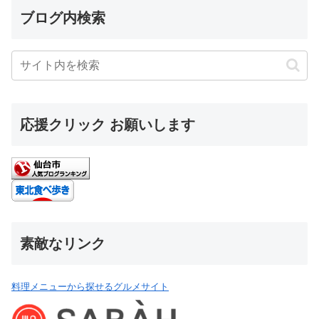
素敵なリンク
料理メニューから探せるグルメサイト
新川崎・鹿島田エリアのコミュニティ
今、話題のポイ活するなら！
横浜在住やすべーさんのブログ
名古屋在住なまこマンさんのブログ