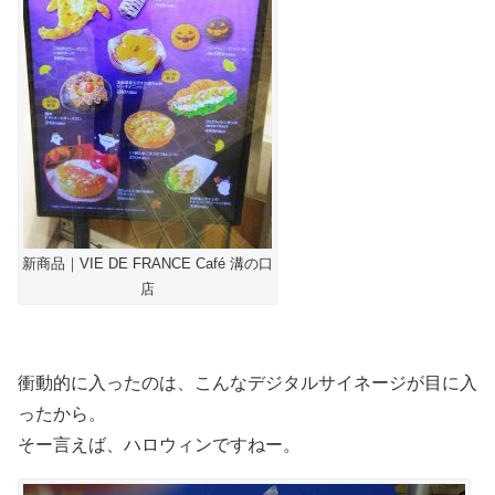
新商品｜VIE DE FRANCE Café 溝の口
店
衝動的に入ったのは、こんなデジタルサイネージが目に入
ったから。
そー言えば、ハロウィンですねー。