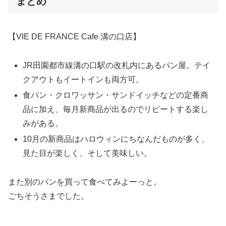
まとめ
【VIE DE FRANCE Cafe 溝の口店】
JR田園都市線溝の口駅の改札内にあるパン屋。テイ
クアウトもイートインも両方可。
食パン・クロワッサン・サンドイッチなどの定番商
品に加え、毎月新商品が出るのでリピートする楽し
みがある。
10月の新商品はハロウィンにちなんだものが多く、
見た目が楽しく、そして美味しい。
また別のパンを買って食べてみよーっと。
ごちそうさまでした。