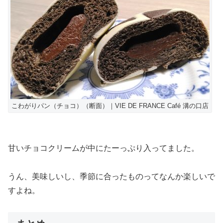
こわがりパン（チョコ）（断面）｜VIE DE FRANCE Café 溝の口店
甘いチョコクリームが中にたーっぷり入ってました。
うん、美味しいし、季節に合ったものってなんか楽しいで
すよね。