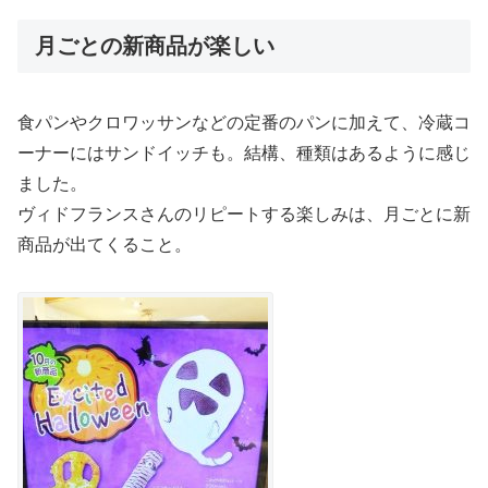
月ごとの新商品が楽しい
食パンやクロワッサンなどの定番のパンに加えて、冷蔵コ
ーナーにはサンドイッチも。結構、種類はあるように感じ
ました。
ヴィドフランスさんのリピートする楽しみは、月ごとに新
商品が出てくること。