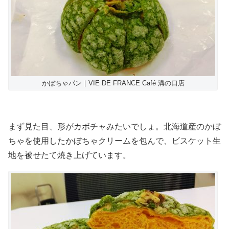
かぼちゃパン｜VIE DE FRANCE Café 溝の口店
まず見た目、形がカボチャみたいでしょ。北海道産のかぼ
ちゃを使用したかぼちゃクリームを包んで、ビスケット生
地を被せたて焼き上げています。