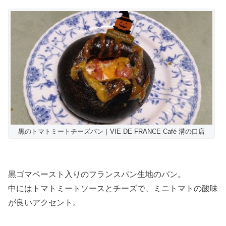
黒のトマトミートチーズパン｜VIE DE FRANCE Café 溝の口店
黒ゴマペースト入りのフランスパン生地のパン。
中にはトマトミートソースとチーズで、ミニトマトの酸味
が良いアクセント。