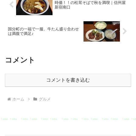
ホーム
グルメ
ブログ内検索
応援クリック お願いします