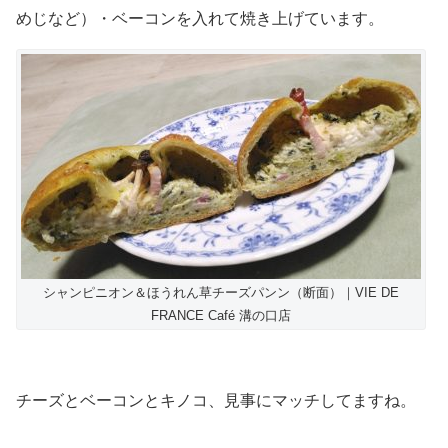
めじなど）・ベーコンを入れて焼き上げています。
シャンピニオン＆ほうれん草チーズパンン（断面）｜VIE DE
FRANCE Café 溝の口店
チーズとベーコンとキノコ、見事にマッチしてますね。