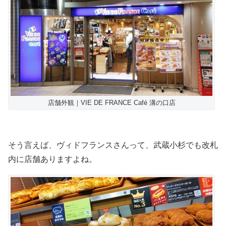
店舗外観｜VIE DE FRANCE Café 溝の口店
そう言えば、ヴィドフランスさんって、武蔵小杉でも改札
内に店舗ありますよね。