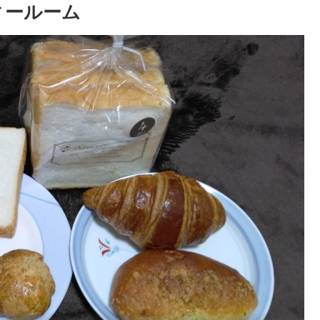
ィールーム