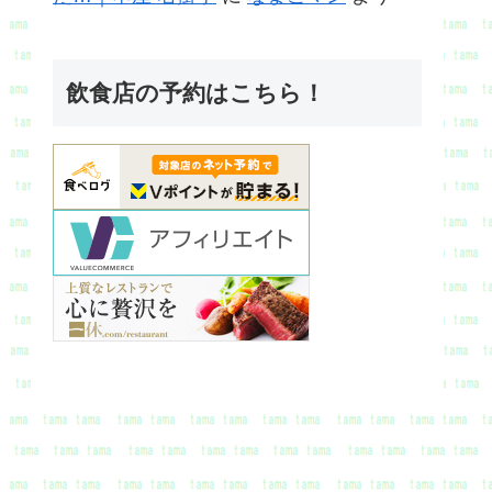
飲食店の予約はこちら！