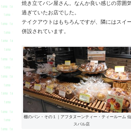
焼き立てパン屋さん。なんか良い感じの雰囲
過ぎていたお店でした。
テイクアウトはもちろんですが、隣にはスイ
併設されています。
棚のパン・その１｜アフタヌーンティー・ティールーム 
スパル店