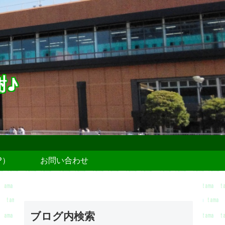
謝♪
P）
お問い合わせ
ブログ内検索