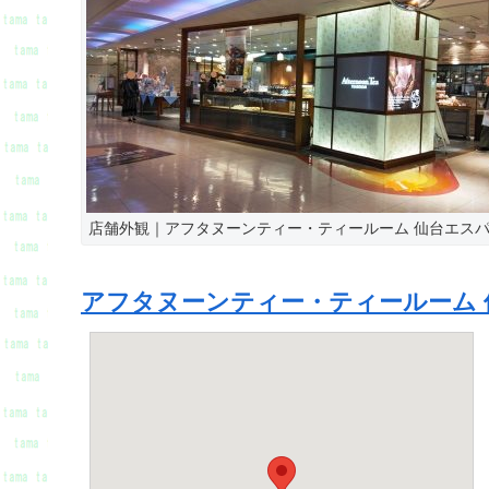
店舗外観｜アフタヌーンティー・ティールーム 仙台エス
アフタヌーンティー・ティールーム 