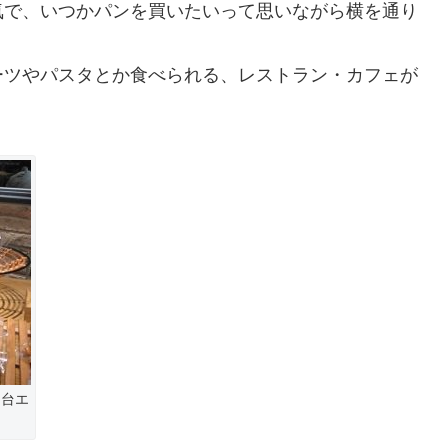
気で、いつかパンを買いたいって思いながら横を通り
ーツやパスタとか食べられる、レストラン・カフェが
仙台エ