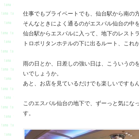
仕事でもプライベートでも、仙台駅から南の
そんなときによく通るのがエスパル仙台の中
仙台駅からエスパルに入って、地下のレスト
トロポリタンホテルの下に出るルート、これ
雨の日とか、日差しの強い日は、こういうの
いでしょうか。
あと、お店を見ているだけでも楽しいですもん
このエスパル仙台の地下で、ずーっと気にな
す。