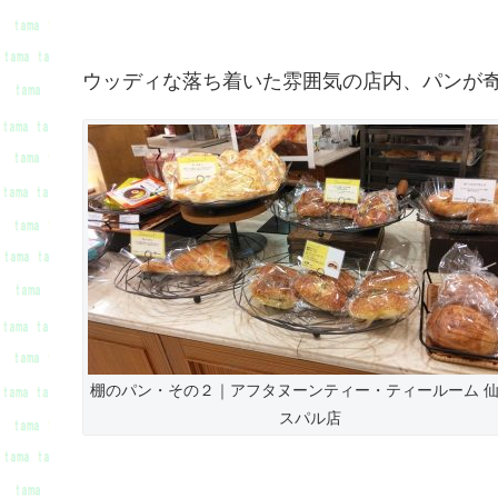
ウッディな落ち着いた雰囲気の店内、パンが
棚のパン・その２｜アフタヌーンティー・ティールーム 
スパル店