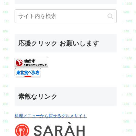
応援クリック お願いします
素敵なリンク
料理メニューから探せるグルメサイト