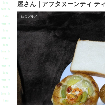
屋さん｜アフタヌーンティ テ
仙台グルメ