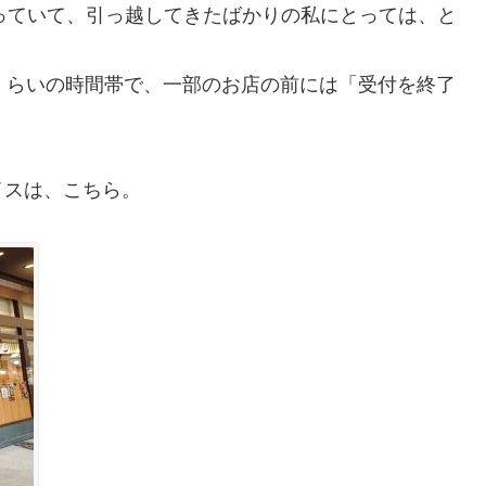
っていて、引っ越してきたばかりの私にとっては、と
くらいの時間帯で、一部のお店の前には「受付を終了
イスは、こちら。