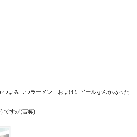
かつまみつつラーメン、おまけにビールなんかあった
ですが(苦笑)