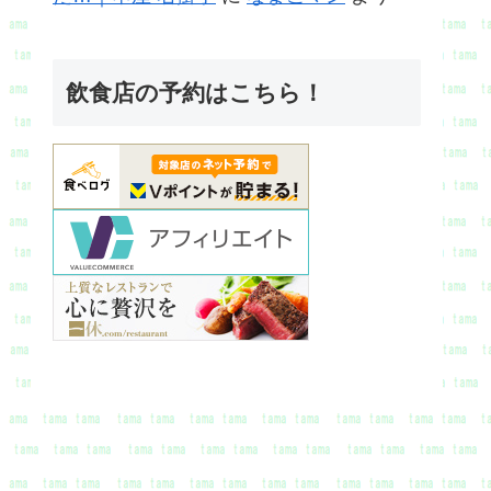
飲食店の予約はこちら！