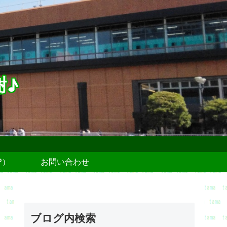
謝♪
P）
お問い合わせ
ブログ内検索