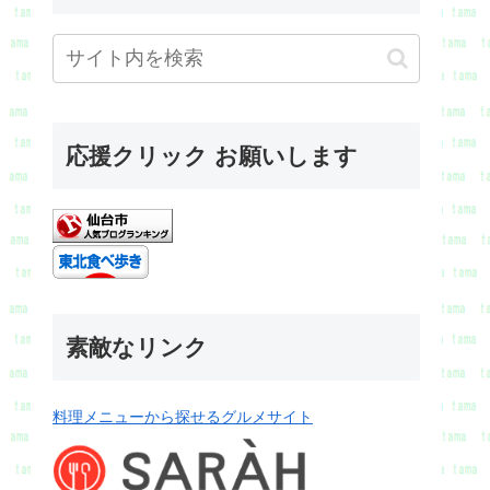
応援クリック お願いします
素敵なリンク
料理メニューから探せるグルメサイト