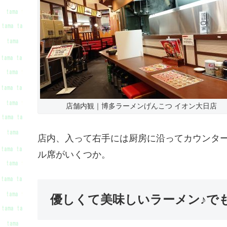
店舗内観｜博多ラーメンげんこつ イオン大日店
店内、入って右手には厨房に沿ってカウンタ
ル席がいくつか。
優しくて美味しいラーメン♪で