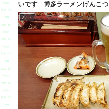
いです｜博多ラーメンげんこつ
グルメ