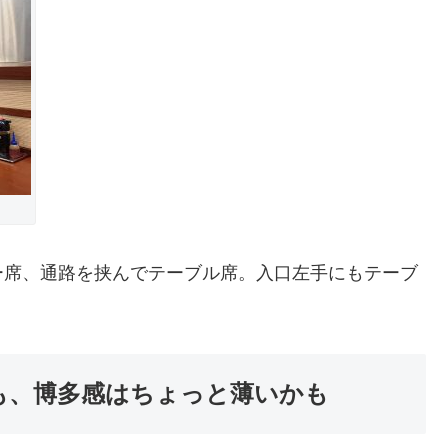
ー席、通路を挟んでテーブル席。入口左手にもテーブ
も、博多感はちょっと薄いかも