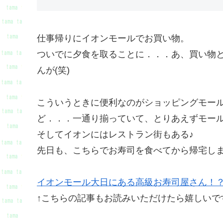
仕事帰りにイオンモールでお買い物。
ついでに夕食を取ることに．．．あ、買い物と
んが(笑)
こういうときに便利なのがショッピングモー
ど．．．一通り揃っていて、とりあえずモー
そしてイオンにはレストラン街もある♪
先日も、こちらでお寿司を食べてから帰宅し
イオンモール大日にある高級お寿司屋さん！？
↑こちらの記事もお読みいただけたら嬉しいで