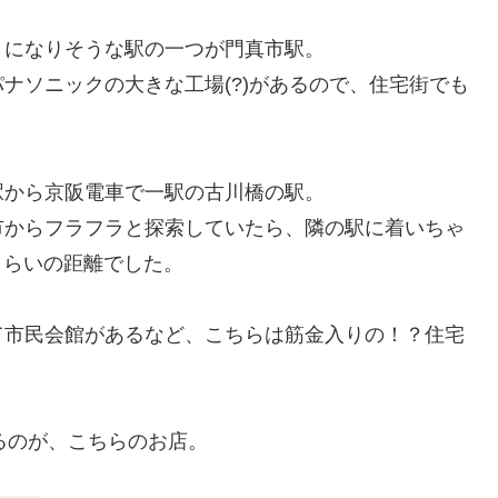
とになりそうな駅の一つが門真市駅。
ナソニックの大きな工場(?)があるので、住宅街でも
駅から京阪電車で一駅の古川橋の駅。
市からフラフラと探索していたら、隣の駅に着いちゃ
くらいの距離でした。
て市民会館があるなど、こちらは筋金入りの！？住宅
るのが、こちらのお店。