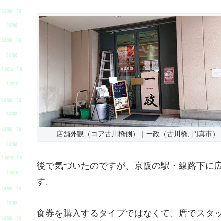
店舗外観（コア古川橋側）｜一政（古川橋, 門真市）
後で気づいたのですが、京阪の駅・線路下に
す。
食券を購入するタイプではなくて、席でスタ