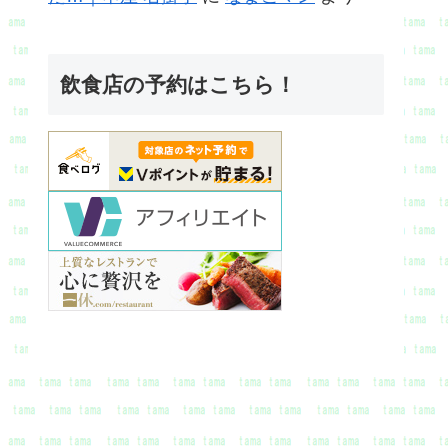
飲食店の予約はこちら！