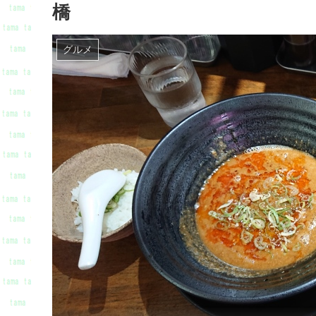
橋
グルメ