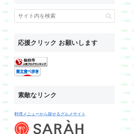
応援クリック お願いします
素敵なリンク
料理メニューから探せるグルメサイト