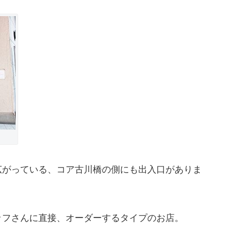
広がっている、コア古川橋の側にも出入口がありま
ッフさんに直接、オーダーするタイプのお店。