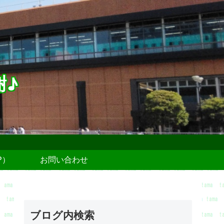
謝♪
P）
お問い合わせ
ブログ内検索