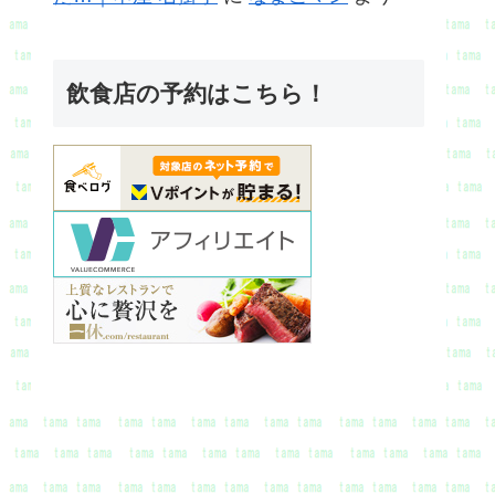
飲食店の予約はこちら！