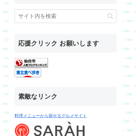
応援クリック お願いします
素敵なリンク
料理メニューから探せるグルメサイト