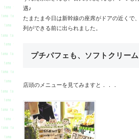
遇♪
たまたま今日は新幹線の座席がドアの近くで
列ができる前に出られました。
プチパフェも、ソフトクリーム
店頭のメニューを見てみますと．．．