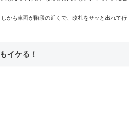
、しかも車両が階段の近くで、改札をサッと出れて行
もイケる！