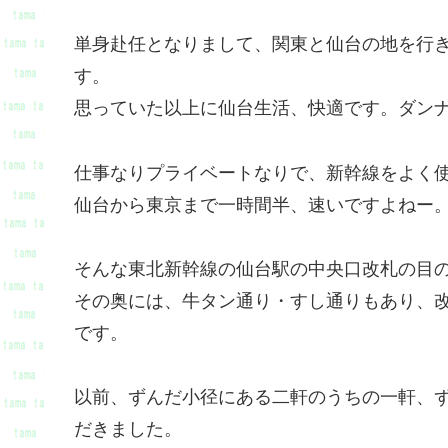
単身赴任となりまして、関東と仙台の地を行
す。
思っていた以上に仙台生活、快適です。ダン
仕事なりプライベートなりで、新幹線をよく
仙台から東京まで一時間半、速いですよねー。
そんな東北新幹線の仙台駅の中央口改札の目
その奥には、牛タン通り・すし通りもあり、
です。
以前、ずんだ小径にある二軒のうちの一軒、
だきました。