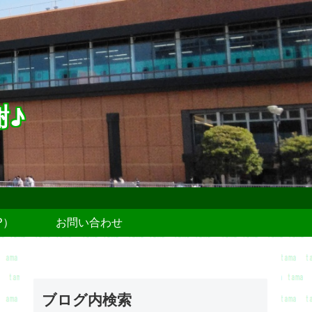
謝♪
P）
お問い合わせ
ブログ内検索