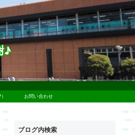
謝♪
P）
お問い合わせ
ブログ内検索