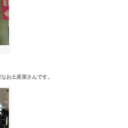
重なお土産屋さんです。