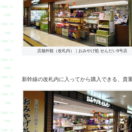
店舗外観（改札内）｜おみやげ処 せんだい9号店
新幹線の改札内に入ってから購入できる、貴