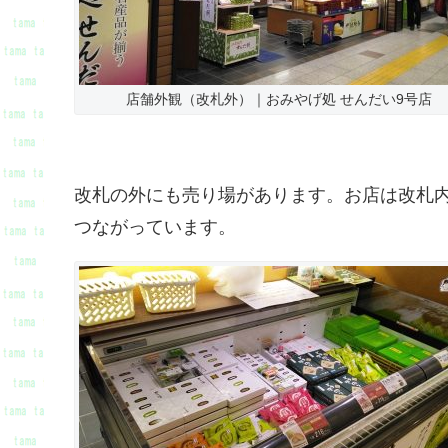
店舗外観（改札外）｜おみやげ処 せんだい9号店
改札の外にも売り場があります。お店は改札
つながっています。