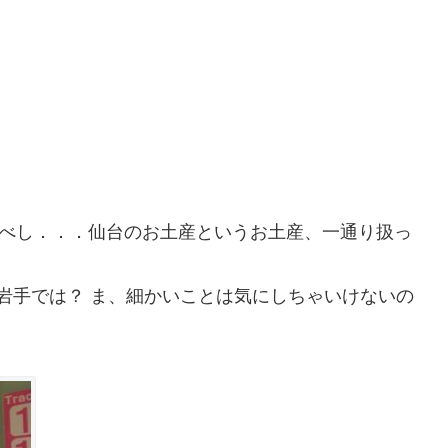
ゆべし．．．仙台のお土産というお土産、一通り扱っ
岩手では？ ま、細かいことは気にしちゃいけないの