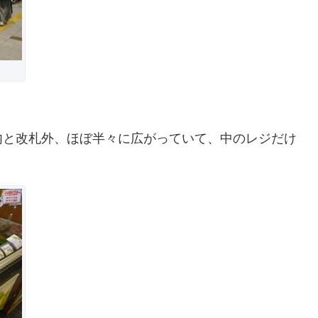
内と改札外、ほぼ半々に広がっていて、中のレジだけ