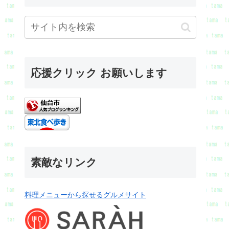
応援クリック お願いします
素敵なリンク
料理メニューから探せるグルメサイト