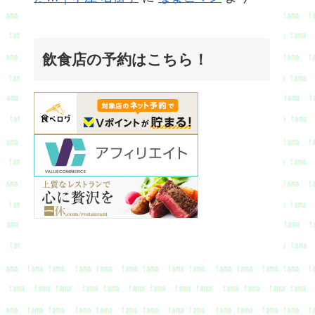
飲食店の予約はこちら！