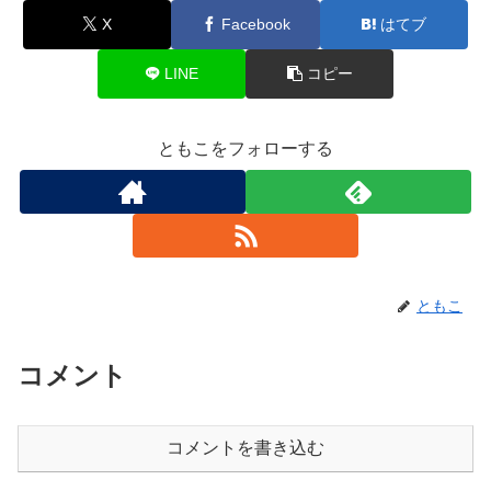
X
Facebook
はてブ
LINE
コピー
ともこをフォローする
ともこ
コメント
コメントを書き込む