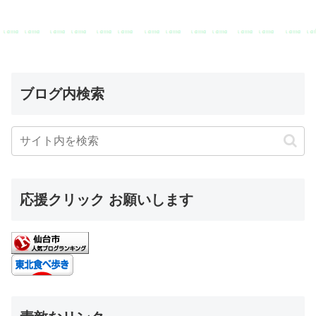
ブログ内検索
応援クリック お願いします