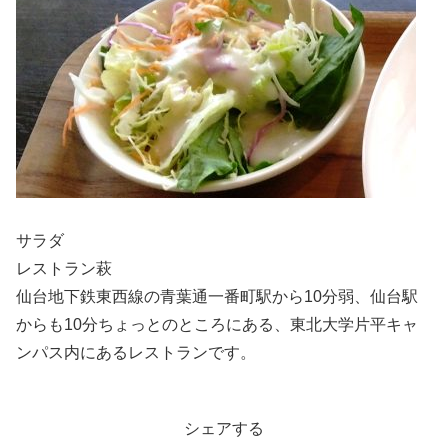
サラダ
レストラン萩
仙台地下鉄東西線の青葉通一番町駅から10分弱、仙台駅
からも10分ちょっとのところにある、東北大学片平キャ
ンパス内にあるレストランです。
シェアする