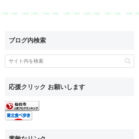
ブログ内検索
応援クリック お願いします
素敵なリンク