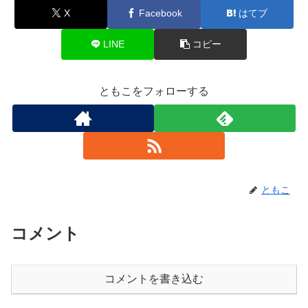
X
Facebook
はてブ
LINE
コピー
ともこをフォローする
ともこ
コメント
コメントを書き込む