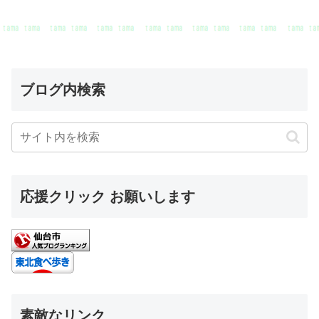
ブログ内検索
応援クリック お願いします
素敵なリンク