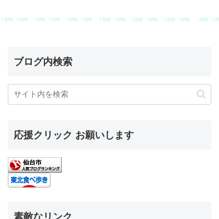
ブログ内検索
応援クリック お願いします
素敵なリンク