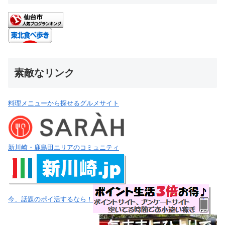
素敵なリンク
料理メニューから探せるグルメサイト
新川崎・鹿島田エリアのコミュニティ
今、話題のポイ活するなら！