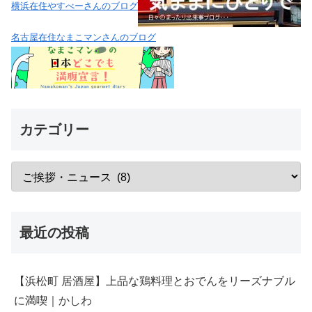
横浜在住やすべーさんのブログ
名古屋在住なまこマンさんのブログ
カテゴリー
最近の投稿
【浜松町 居酒屋】上品な鶏料理とおでんをリーズナブル
に満喫｜かしわ