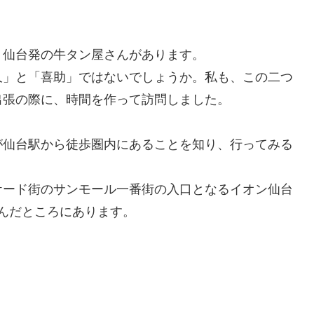
、仙台発の牛タン屋さんがあります。
久」と「喜助」ではないでしょうか。私も、この二つ
出張の際に、時間を作って訪問しました。
が仙台駅から徒歩圏内にあることを知り、行ってみる
ケード街のサンモール一番街の入口となるイオン仙台
進んだところにあります。