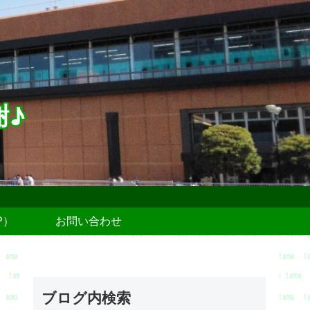
謝♪
P）
お問い合わせ
ブログ内検索