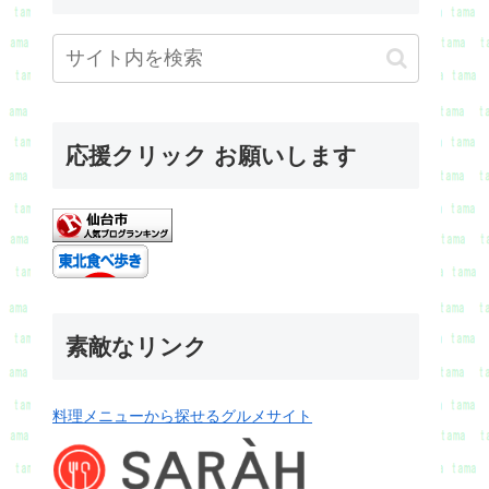
応援クリック お願いします
素敵なリンク
料理メニューから探せるグルメサイト