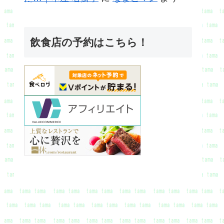
飲食店の予約はこちら！