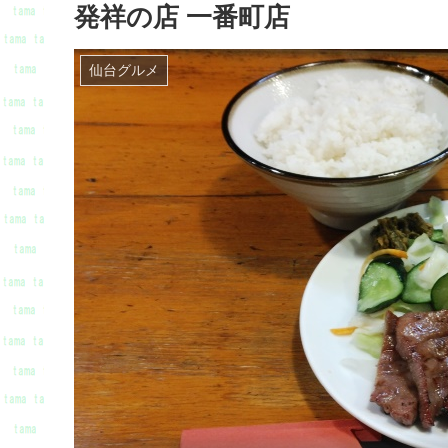
発祥の店 一番町店
仙台グルメ