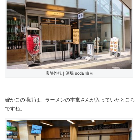
店舗外観｜酒場 soda 仙台
確かこの場所は、ラーメンの本竃さんが入っていたところ
ですね。