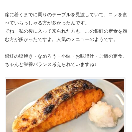
席に着くまでに周りのテーブルを見渡していて、コレを食
べていらっしゃる方が多かったんです。
でね、私の後に入って来られた方も、この銀鮭の定食を頼
む方が多かったですよ。人気のメニューのようです。
銀鮭の塩焼き・なめろう・小鉢・お味噌汁・ご飯の定食。
ちゃんと栄養バランス考えられていますね♪