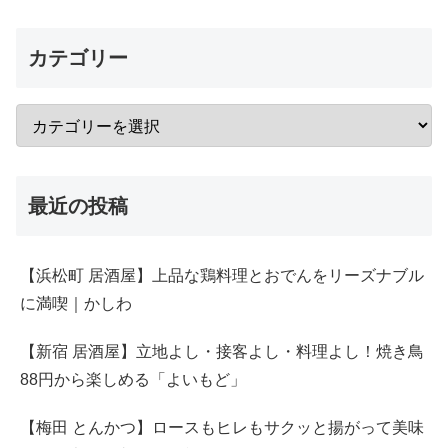
カテゴリー
最近の投稿
【浜松町 居酒屋】上品な鶏料理とおでんをリーズナブル
に満喫｜かしわ
【新宿 居酒屋】立地よし・接客よし・料理よし！焼き鳥
88円から楽しめる「よいもど」
【梅田 とんかつ】ロースもヒレもサクッと揚がって美味