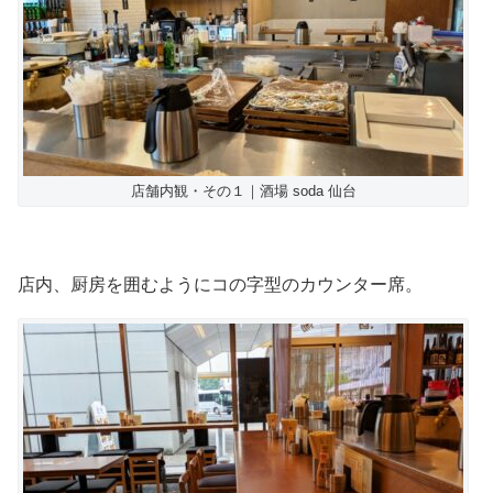
店舗内観・その１｜酒場 soda 仙台
店内、厨房を囲むようにコの字型のカウンター席。