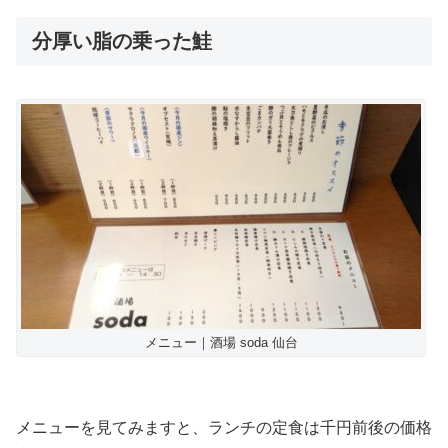
分厚い脂の乗った鮭
メニュー｜酒場 soda 仙台
メニューを見てみますと、ランチの定食は千円前後の価格