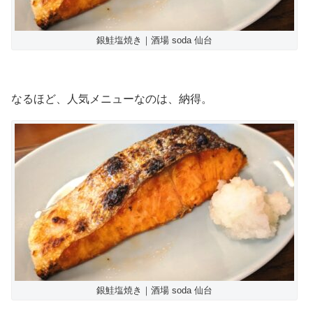
銀鮭塩焼き｜酒場 soda 仙台
なるほど、人気メニューなのは、納得。
銀鮭塩焼き｜酒場 soda 仙台