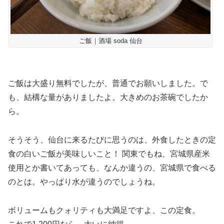
ご飯｜酒場 soda 仙台
ご飯は大盛り無料でしたが、普通でお願いしました。で
も、結構な量がありましたよ。大きめのお茶碗でしたか
ら。
そうそう、仙台に来るたびに思うのは、外食したときの定
食の白いご飯が美味しいこと！ 関東でもね、宮城県産米
使用とか書いてあっても、なんか違うの、宮城県で食べる
のとは。やっぱり水が違うのでしょうね。
ボリュームもクォリティも大満足ですよ、この定食。