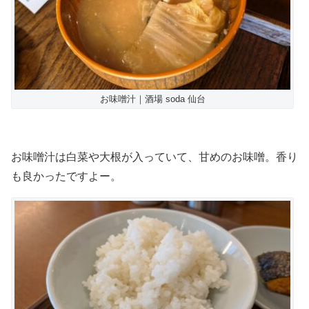
お味噌汁｜酒場 soda 仙台
お味噌汁は白菜や大根が入っていて、甘めのお味噌。香り
も良かったですよー。