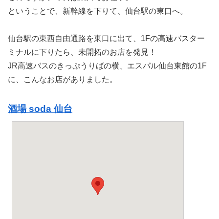
ということで、新幹線を下りて、仙台駅の東口へ。
仙台駅の東西自由通路を東口に出て、1Fの高速バスター
ミナルに下りたら、未開拓のお店を発見！
JR高速バスのきっぷうりばの横、エスパル仙台東館の1F
に、こんなお店がありました。
酒場 soda 仙台