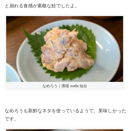
と崩れる食感が素敵な鮭でしたよ。
なめろう｜酒場 soda 仙台
なめろうも新鮮なネタを使っているようで、美味しかった
です。