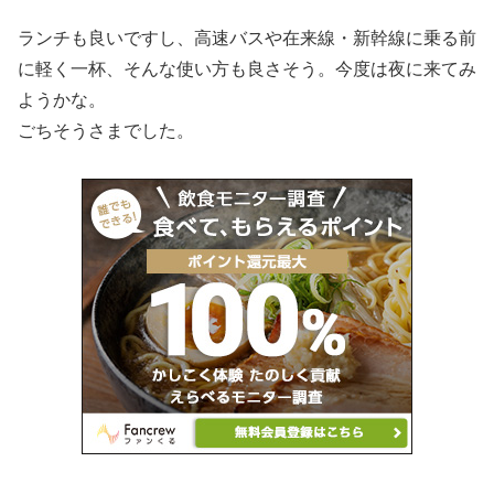
ランチも良いですし、高速バスや在来線・新幹線に乗る前
に軽く一杯、そんな使い方も良さそう。今度は夜に来てみ
ようかな。
ごちそうさまでした。