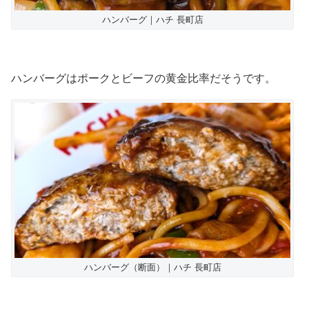
ハンバーグ｜ハチ 長町店
ハンバーグはポークとビーフの黄金比率だそうです。
ハンバーグ（断面）｜ハチ 長町店