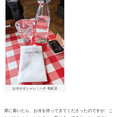
お冷がオシャレ｜ハチ 長町店
席に着いたら、お冷を持ってきてくださったのですが、こ