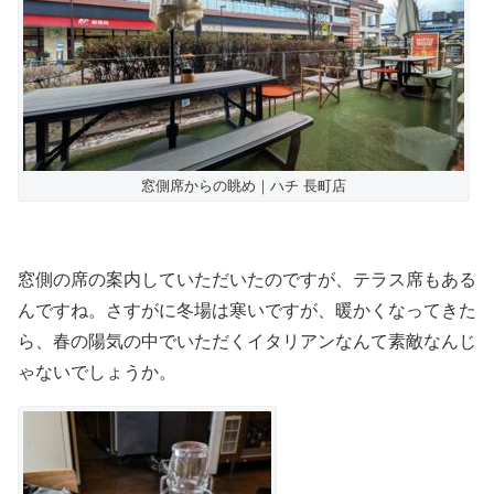
窓側席からの眺め｜ハチ 長町店
窓側の席の案内していただいたのですが、テラス席もある
んですね。さすがに冬場は寒いですが、暖かくなってきた
ら、春の陽気の中でいただくイタリアンなんて素敵なんじ
ゃないでしょうか。