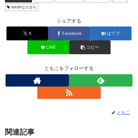
tekuteながまち
シェアする
X
Facebook
はてブ
LINE
コピー
ともこをフォローする
ともこ
関連記事