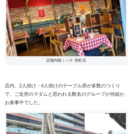
店舗内観｜ハチ 長町店
店内、2人掛け・4人掛けのテーブル席が多数のつくり
で、ご近所のマダムと思われる数名のグループが何組か、
お食事中でした。