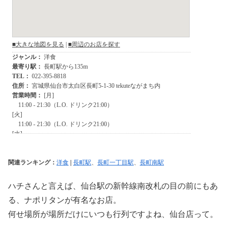
関連ランキング：
洋食
|
長町駅
、
長町一丁目駅
、
長町南駅
ハチさんと言えば、仙台駅の新幹線南改札の目の前にもあ
る、ナポリタンが有名なお店。
何せ場所が場所だけにいつも行列ですよね、仙台店って。