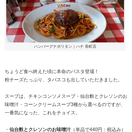
ハンバーグナポリタン｜ハチ 長町店
ちょうど食べ終えた頃に本命のパスタ登場！
粉チーズたっぷり、タバスコも出していただきました。
スープは、チキンコンソメスープ・仙台麩とクレソンのお
味噌汁・コーンクリームスープ3種から選べるのですが、
一番気になった、これをチョイス。
・
仙台麩とクレソンのお味噌汁
（単品で440円：税込み）