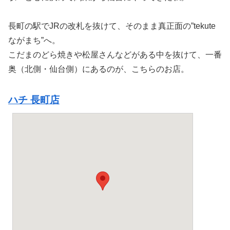
長町の駅でJRの改札を抜けて、そのまま真正面の”tekute
ながまち”へ。
こだまのどら焼きや松屋さんなどがある中を抜けて、一番
奥（北側・仙台側）にあるのが、こちらのお店。
ハチ 長町店