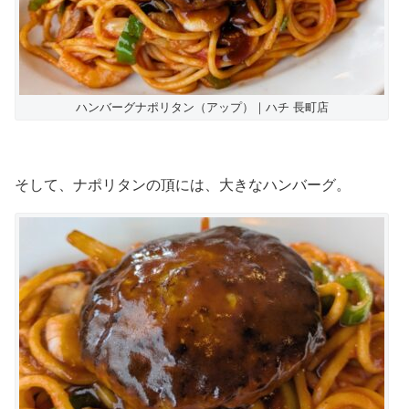
ハンバーグナポリタン（アップ）｜ハチ 長町店
そして、ナポリタンの頂には、大きなハンバーグ。