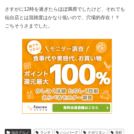
さすがに12時を過ぎたらほぼ満席でしたけど、それでも
仙台店とは混雑度はかなり低いので、穴場的存在！？
ごちそうさまでした。
仙台グルメ
ランチ
ハンバーグ
ナポリタン
長町