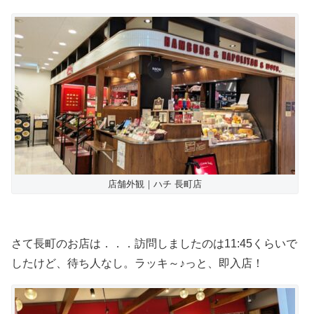
店舗外観｜ハチ 長町店
さて長町のお店は．．．訪問しましたのは11:45くらいで
したけど、待ち人なし。ラッキ～♪っと、即入店！