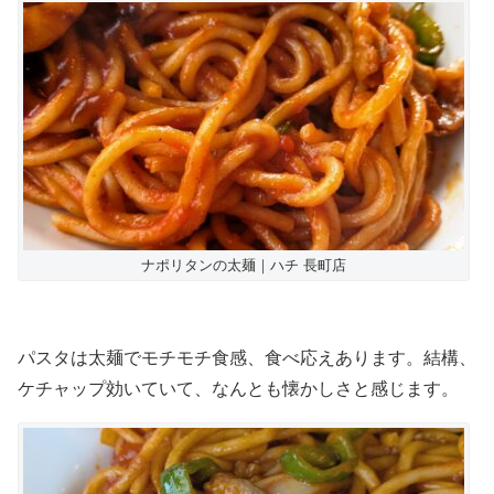
ナポリタンの太麺｜ハチ 長町店
パスタは太麺でモチモチ食感、食べ応えあります。結構、
ケチャップ効いていて、なんとも懐かしさと感じます。