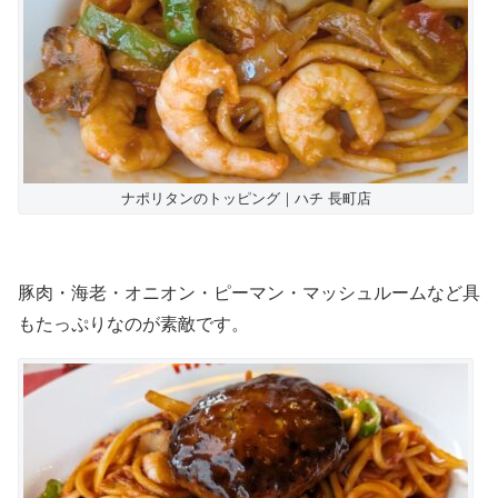
ナポリタンのトッピング｜ハチ 長町店
豚肉・海老・オニオン・ピーマン・マッシュルームなど具
もたっぷりなのが素敵です。