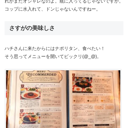
れがまたオシャレなのよ。瓶に入ってるじゃないですか。
コップに水入れて、ドンじゃないんですねー。
さすがの美味しさ
ハチさんに来たからにはナポリタン、食べたい！
そう思ってメニューを開いてビックリ(@_@)。