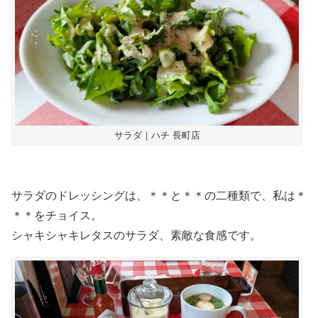
サラダ｜ハチ 長町店
サラダのドレッシングは、＊＊と＊＊の二種類で、私は＊
＊＊をチョイス。
シャキシャキレタスのサラダ、素敵な食感です。