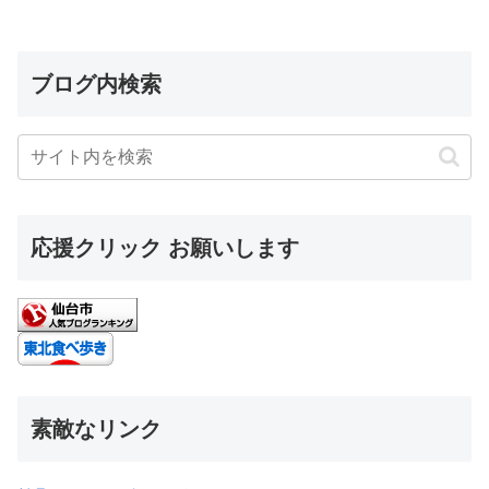
ブログ内検索
応援クリック お願いします
素敵なリンク