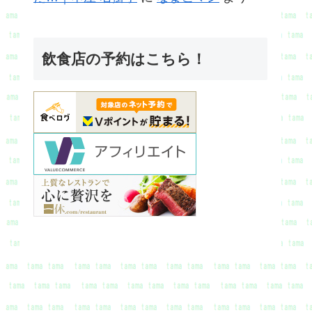
飲食店の予約はこちら！