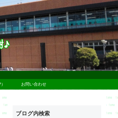
謝♪
P）
お問い合わせ
ブログ内検索