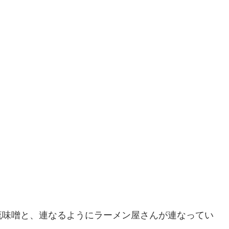
流味噌と、連なるようにラーメン屋さんが連なってい