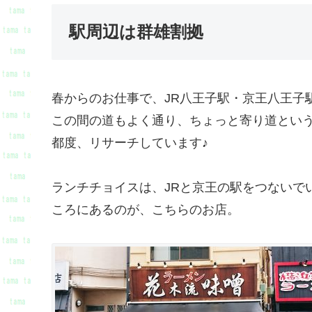
駅周辺は群雄割拠
春からのお仕事で、JR八王子駅・京王八王子
この間の道もよく通り、ちょっと寄り道とい
都度、リサーチしています♪
ランチチョイスは、JRと京王の駅をつないで
ころにあるのが、こちらのお店。