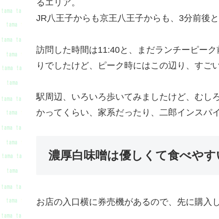
るエリア。
JR八王子からも京王八王子からも、3分前後
訪問した時間は11:40と、まだランチーピー
りでしたけど、ピーク時にはこの辺り、すご
駅周辺、いろいろ歩いてみましたけど、むし
かってくらい、家系だったり、二郎インスパ
濃厚白味噌は優しくて食べやす
お店の入口横に券売機があるので、先に購入