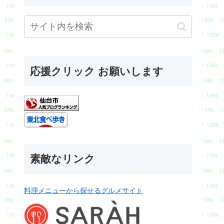
応援クリック お願いします
素敵なリンク
料理メニューから探せるグルメサイト