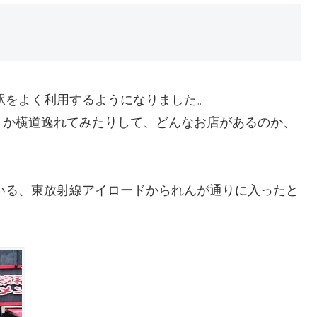
駅をよく利用するようになりました。
うか横道逸れてみたりして、どんなお店があるのか、
いる、東放射線アイロードかられんが通りに入ったと