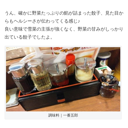
うん、確かに野菜たっぷりの餡が詰まった餃子、見た目か
らもヘルシーさが伝わってくる感じ♪
良い意味で雪菜の主張が強くなく、野菜の甘みがしっかり
出ている餃子でしたよ。
調味料｜一番五郎