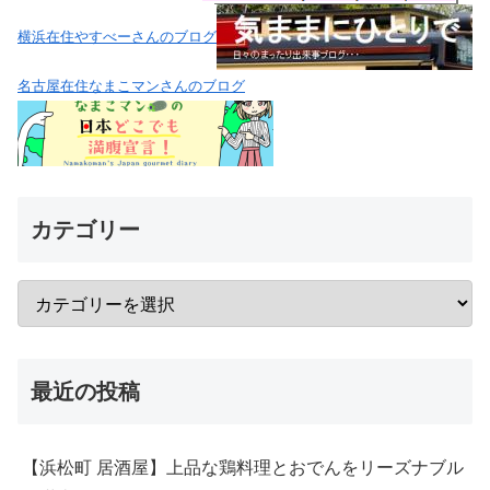
横浜在住やすべーさんのブログ
名古屋在住なまこマンさんのブログ
カテゴリー
最近の投稿
【浜松町 居酒屋】上品な鶏料理とおでんをリーズナブル