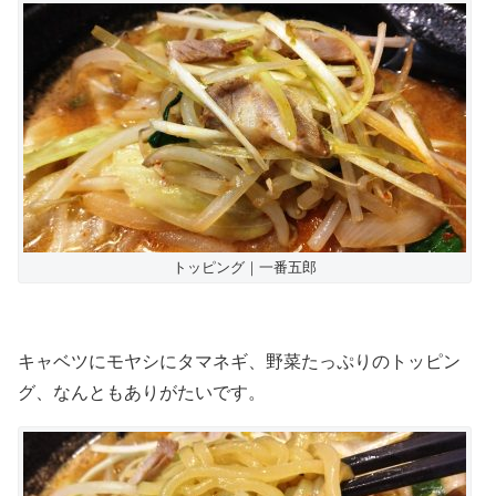
トッピング｜一番五郎
キャベツにモヤシにタマネギ、野菜たっぷりのトッピン
グ、なんともありがたいです。