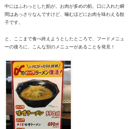
中にはふわっとした餡が。お肉が多めの餡、口に入れた瞬
間はあっさりなんですけど、噛むほどにお肉を味わえる餃
子です。
と、ここまで食べ終えようとしたところで、フードメニュ
ーの後ろに、こんな別のメニューがあることを発見！