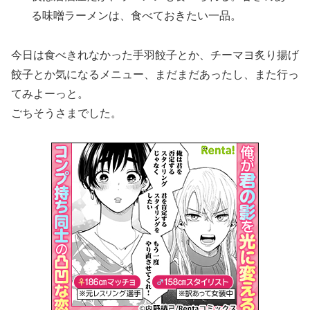
る味噌ラーメンは、食べておきたい一品。
今日は食べきれなかった手羽餃子とか、チーマヨ炙り揚げ
餃子とか気になるメニュー、まだまだあったし、また行っ
てみよーっと。
ごちそうさまでした。