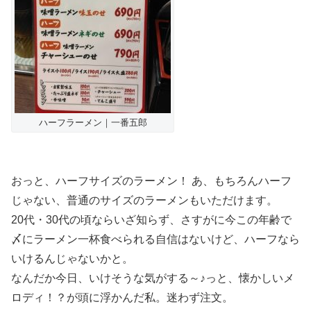
ハーフラーメン｜一番五郎
おっと、ハーフサイズのラーメン！ あ、もちろんハーフ
じゃない、普通のサイズのラーメンもいただけます。
20代・30代の頃ならいざ知らず、さすがに今この年齢で
〆にラーメン一杯食べられる自信はないけど、ハーフなら
いけるんじゃないかと。
なんだか今日、いけそうな気がする～♪っと、懐かしいメ
ロディ！？が頭に浮かんだ私。迷わず注文。