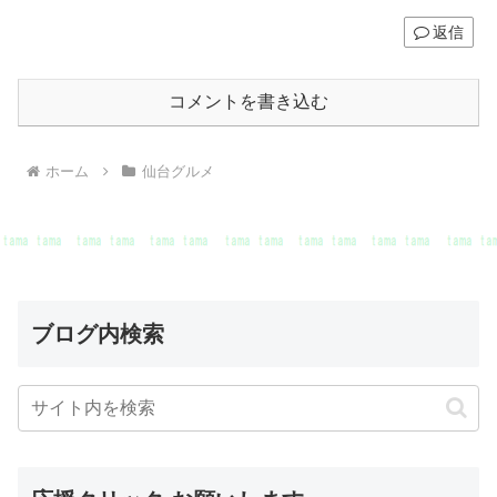
返信
コメントを書き込む
ホーム
仙台グルメ
ブログ内検索