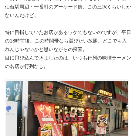
仙台駅周辺・一番町のアーケード街、この三択くらいしか
ないんだけど。
特に目指していたお店があるワケでもないのですが、平日
の18時前後、この時間帯なら選びたい放題、どこでも入
れんじゃないかと思いながらの探索。
目に飛び込んできましたのは、いつも行列の味噌ラーメン
の名店が行列なし。