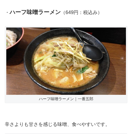
ハーフ味噌ラーメン
・
（649円：税込み）
ハーフ味噌ラーメン｜一番五郎
辛さよりも甘さを感じる味噌、食べやすいです。