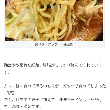
麺リフトアップ｜一番五郎
麺はやや縮れた細麺、味噌がしっかり絡んでくれていま
す。
ふぅ、軽く食べて帰るつもりが、ガッツリ食べてしまった
ゾ(笑)
でもお目当ての餃子に加えて、味噌ラーメンもいただけ
て、満腹・満足です。