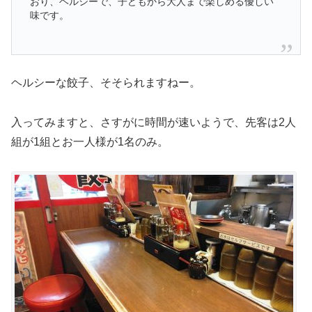
おり、ヘルシーで、子どもから大人まで楽しめる優しい
味です。
ヘルシーな餃子、そそられますねー。
入ってみますと、さすがに時間が速いようで、先客は2人
組が1組とお一人様が1名のみ。