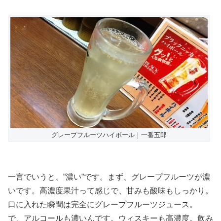
グレープフルーツハイボール｜一番五郎
一言でいうと、”濃い”です。まず、グレープフルーツが濃
いです。高濃度果汁って感じで、甘みも酸味もしっかり。
口に入れた瞬間は完全にグレープフルーツジュース。
で、アルコールも濃いんです。ウィスキーも高濃度。飲み