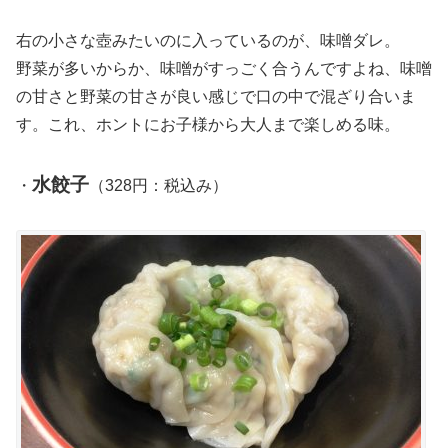
右の小さな壺みたいのに入っているのが、味噌ダレ。
野菜が多いからか、味噌がすっごく合うんですよね、味噌
の甘さと野菜の甘さが良い感じで口の中で混ざり合いま
す。これ、ホントにお子様から大人まで楽しめる味。
水餃子
・
（328円：税込み）