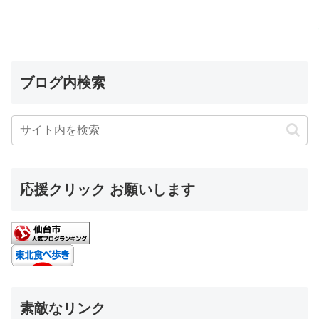
ブログ内検索
応援クリック お願いします
素敵なリンク